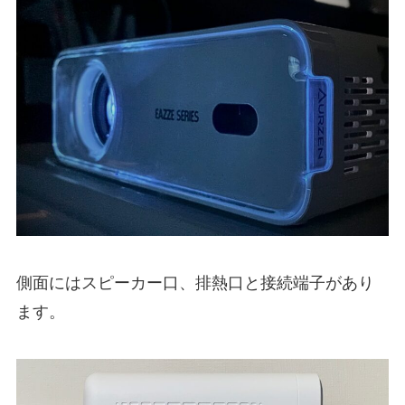
側面にはスピーカー口、排熱口と接続端子があり
ます。