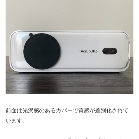
前面は光沢感のあるカバーで質感が差別化されて
います。