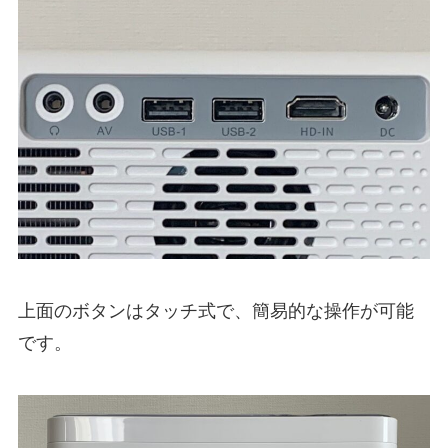
上面のボタンはタッチ式で、簡易的な操作が可能
です。