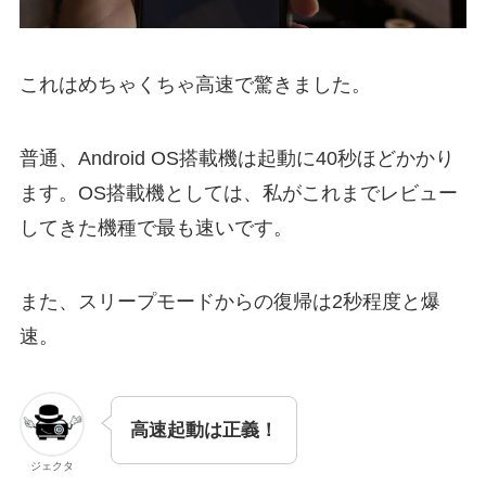
これはめちゃくちゃ高速で驚きました。
普通、Android OS搭載機は起動に40秒ほどかかり
ます。OS搭載機としては、私がこれまでレビュー
してきた機種で最も速いです。
また、スリープモードからの復帰は2秒程度と爆
速。
高速起動は正義！
ジェクタ