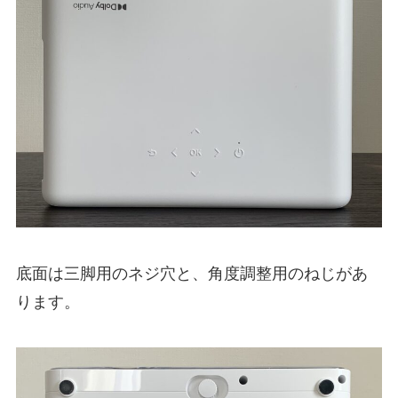
底面は三脚用のネジ穴と、角度調整用のねじがあ
ります。