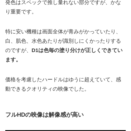
発色はスペックで推し量れない部分ですが、かな
り重要です。
特に安い機種は画面全体が青みがかっていたり、
白、肌色、水色あたりが識別しにくかったりする
のですが、
D1は色毎の塗り分けが正しくできてい
ます。
価格を考慮したハードルはゆうに超えていて、感
動できるクオリティの映像でした。
フルHDの映像は解像感が高い