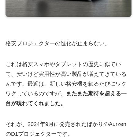
格安プロジェクターの進化が止まらない。
これは格安スマホやタブレットの歴史に似てい
て、安いけど実用性が高い製品が増えてきている
んです。最近は、新しい格安機を触るたびにワク
ワクしているのですが、
またまた期待を超える一
台が現れてくれました。
それが、2024年9月に発売されたばかりのAurzen
のD1プロジェクターです。