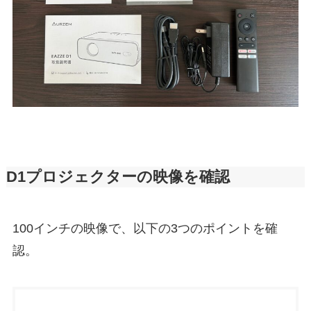
D1プロジェクターの映像を確認
100インチの映像で、以下の3つのポイントを確
認。