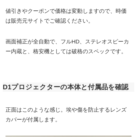
値引きやクーポンで価格は変動しますので、時価
は販売元サイトでご確認ください。
画面補正が全自動で、フルHD、ステレオスピーカ
ー内蔵と、格安機としては破格のスペックです。
D1プロジェクターの本体と付属品を確認
正面はこのような感じ。埃や傷を防止するレンズ
カバーが付属します。