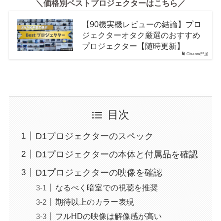
＼価格別ベストプロジェクターはこちら／
【90機実機レビューの結論】プロ
ジェクターオタク厳選のおすすめ
プロジェクター【随時更新】
Cinema部屋
目次
D1プロジェクターのスペック
D1プロジェクターの本体と付属品を確認
D1プロジェクターの映像を確認
なるべく暗室での視聴を推奨
期待以上のカラー表現
フルHDの映像は解像感が高い