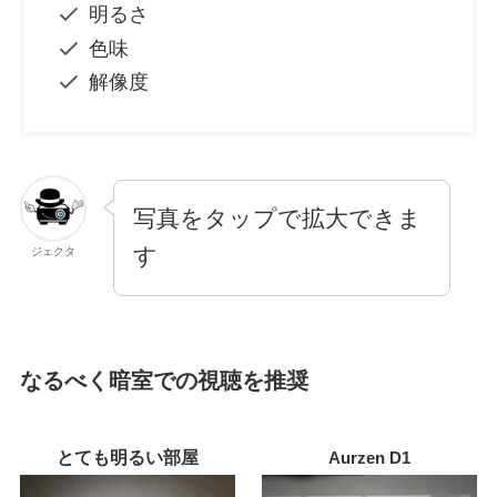
明るさ
色味
解像度
写真をタップで拡大できま
す
ジェクタ
なるべく暗室での視聴を推奨
とても明るい部屋
Aurzen D1