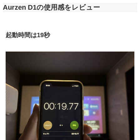
Aurzen D1の使用感をレビュー
起動時間は19秒