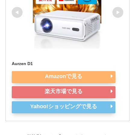
Aurzen D1
Amazonで見る
楽天市場で見る
Yahoo!ショッピングで見る