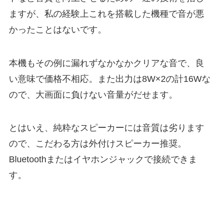
ますが、私の経験上これを搭載した機種で音が悪
かったことはないです。
本機もその例に漏れずなかなかクリアな音で、良
い意味で価格不相応。また出力は8W×2の計16Wな
ので、大画面に負けない音量がだせます。
とはいえ、純粋なスピーカーには音質は劣ります
ので、こだわる方は外付けスピーカー推奨。
Bluetoothまたはイヤホンジャックで接続できま
す。