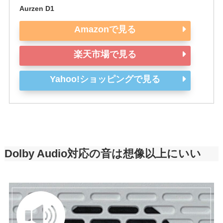
Aurzen D1
Amazonで見る
楽天市場で見る
Yahoo!ショッピングで見る
Dolby Audio対応の音は想像以上にいい