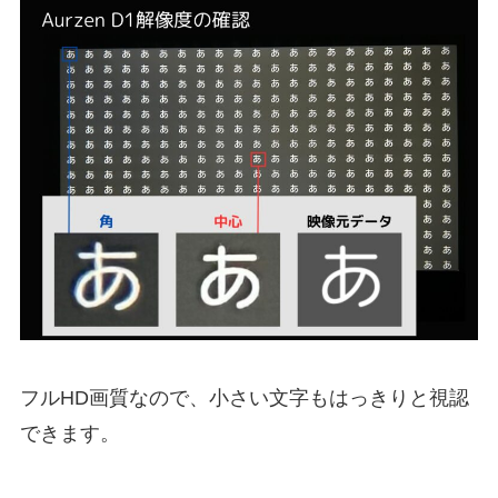
フルHD画質なので、小さい文字もはっきりと視認
できます。