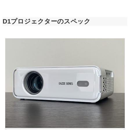
D1プロジェクターのスペック