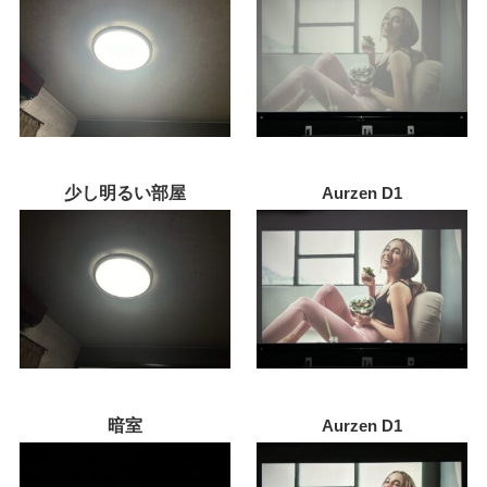
少し明るい部屋
Aurzen D1
暗室
Aurzen D1