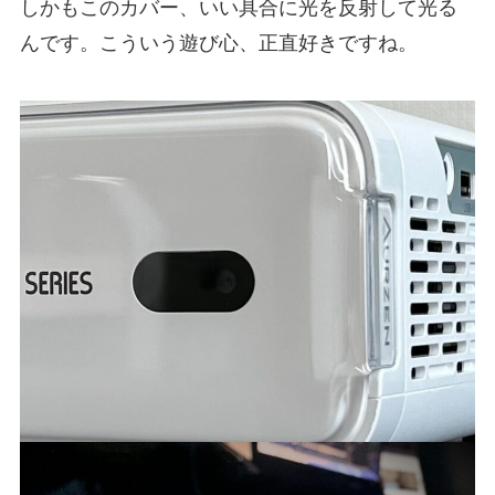
しかもこのカバー、いい具合に光を反射して光る
んです。こういう遊び心、正直好きですね。