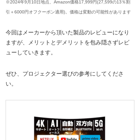
※2024年9月10日地点、Amazon価格17,999円(27,599の13％割
引＋6000円オフクーポン適用)。価格は変動の可能性があります
今回はメーカーから頂いた製品のレビューになり
ますが、メリットとデメリットを包み隠さずレビ
ューしていきます。
ぜひ、プロジェクター選びの参考にしてくださ
い。