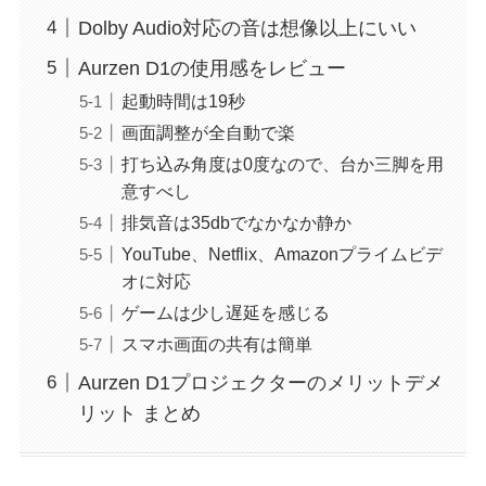
Dolby Audio対応の音は想像以上にいい
Aurzen D1の使用感をレビュー
起動時間は19秒
画面調整が全自動で楽
打ち込み角度は0度なので、台か三脚を用
意すべし
排気音は35dbでなかなか静か
YouTube、Netflix、Amazonプライムビデ
オに対応
ゲームは少し遅延を感じる
スマホ画面の共有は簡単
Aurzen D1プロジェクターのメリットデメ
リット まとめ