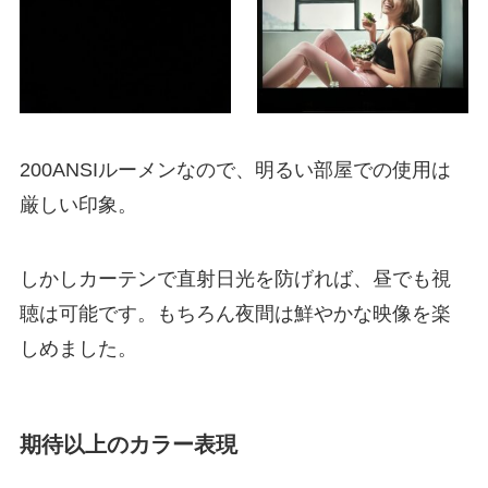
200ANSIルーメンなので、明るい部屋での使用は
厳しい印象。
しかしカーテンで直射日光を防げれば、昼でも視
聴は可能です。もちろん夜間は鮮やかな映像を楽
しめました。
期待以上のカラー表現