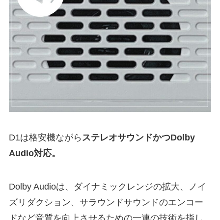
D1は格安機ながら
ステレオサウンドかつDolby
Audio対応。
Dolby Audioは、ダイナミックレンジの拡大、ノイ
ズリダクション、サラウンドサウンドのエンコー
ドなど音質を向上させるための一連の技術を指し