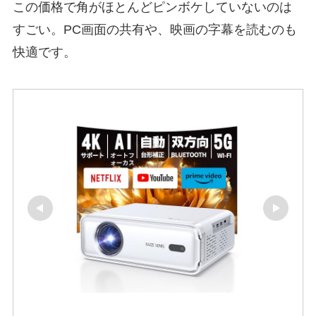
この価格で角がほとんどピンボケしていないのは
すごい。PC画面の共有や、映画の字幕を読むのも
快適です。