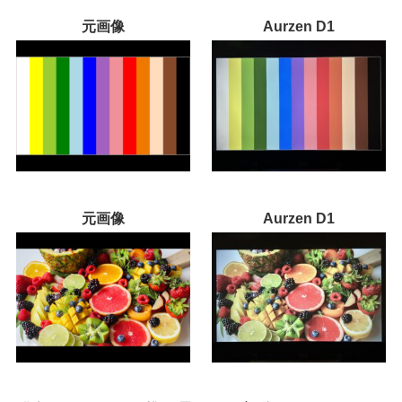
元画像
Aurzen D1
元画像
Aurzen D1