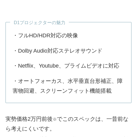
D1プロジェクターの魅力
・フルHD/HDR対応の映像
・Dolby Audio対応ステレオサウンド
・Netflix、Youtube、プライムビデオに対応
・オートフォーカス、水平垂直台形補正、障
害物回避、スクリーンフィット機能搭載
実勢価格2万円前後
でこのスペックは、一昔前な
※
ら考えにくいです。