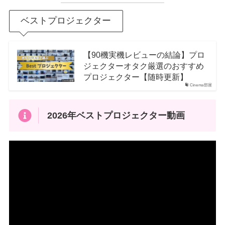
ベストプロジェクター
【90機実機レビューの結論】プロ
ジェクターオタク厳選のおすすめ
プロジェクター【随時更新】
Cinema部屋
2026年ベストプロジェクター動画