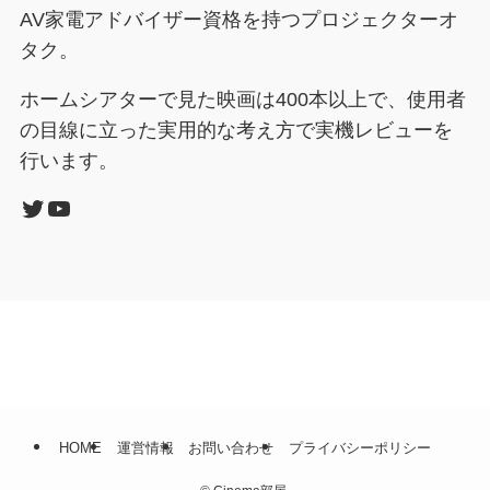
AV家電アドバイザー資格を持つプロジェクターオ
タク。
ホームシアターで見た映画は400本以上で、使用者
の目線に立った実用的な考え方で実機レビューを
行います。
Twitter
YouTube
HOME
運営情報
お問い合わせ
プライバシーポリシー