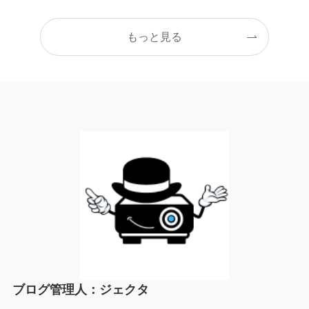
もっと見る
ブログ管理人：ジェクタ