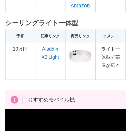
Amazon
シーリングライト一体型
予算
記事リンク
商品リンク
コメント
10万円
Aladdin
ライト一
X2 Light
体型で部
屋が広々
おすすめモバイル機