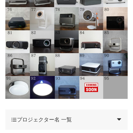
プロジェクター名 一覧