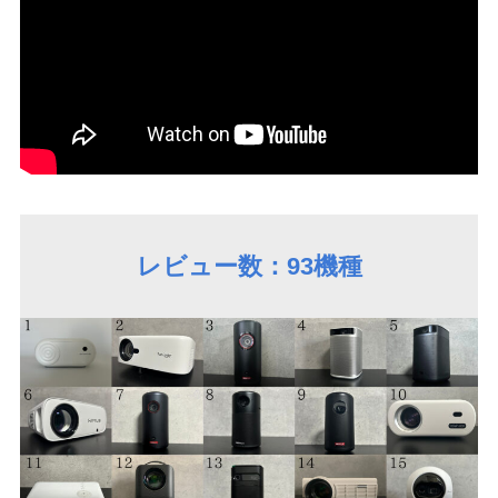
レビュー数：93機種