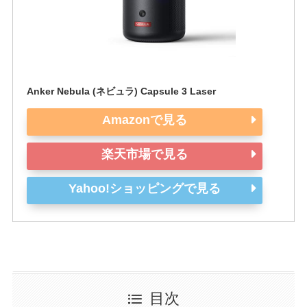
Anker Nebula (ネビュラ) Capsule 3 Laser
Amazonで見る
楽天市場で見る
Yahoo!ショッピングで見る
目次