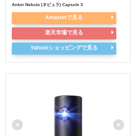
Anker Nebula (ネビュラ) Capsule 3
Amazonで見る
楽天市場で見る
Yahoo!ショッピングで見る