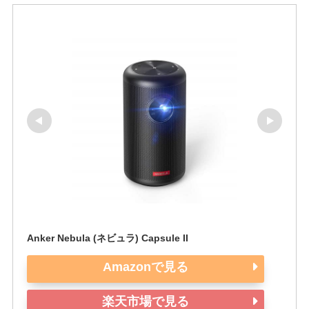
Anker Nebula (ネビュラ) Capsule II
Amazonで見る
楽天市場で見る