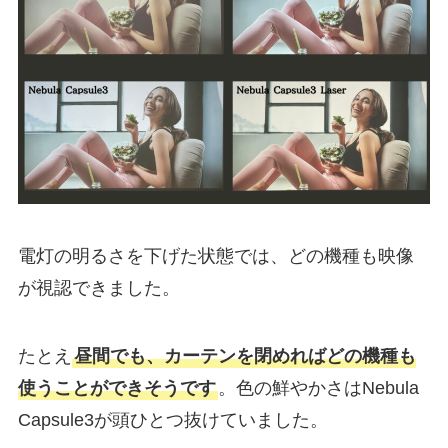
電灯の明るさを下げた状態では、どの機種も映像
が視認できました。
たとえ
昼間でも、カーテンを閉めればどの機種も
使うことができそうです
。色の鮮やかさはNebula
Capsule3が頭ひとつ抜けていました。