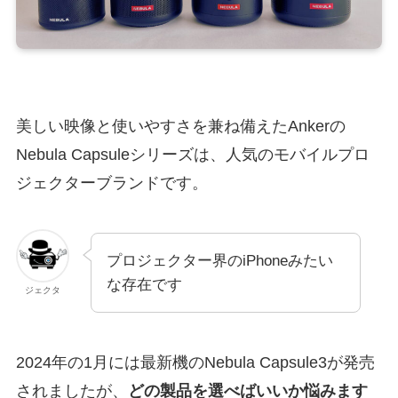
美しい映像と使いやすさを兼ね備えたAnkerの
Nebula Capsuleシリーズは、人気のモバイルプロ
ジェクターブランドです。
プロジェクター界のiPhoneみたい
な存在です
ジェクタ
2024年の1月には最新機のNebula Capsule3が発売
されましたが、
どの製品を選べばいいか悩みます