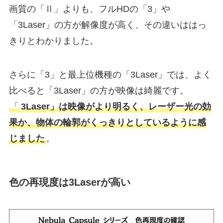
画質の「Ⅱ」よりも、フルHDの「3」や
「3Laser」の方が解像度が高く、その違いははっ
きりとわかりました。
さらに「3」と最上位機種の「3Laser」では、よく
比べると「3Laser」の方が映像は綺麗です。
「
3Laser」は映像がより明るく、レーザー光の効
果か、物体の輪郭がくっきりとしているように感
じました
。
色の再現度は3Laserが高い