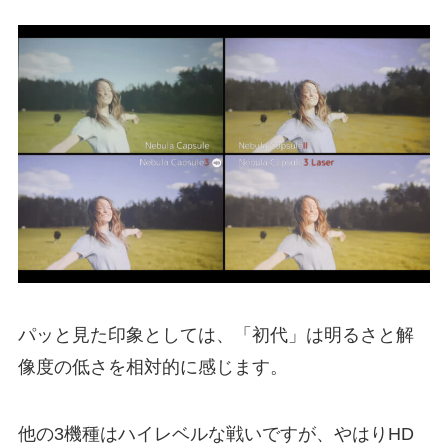
パッと見た印象としては、「初代」は明るさと解
像度の低さを相対的に感じます。
他の3機種はハイレベルな戦いですが、やはりHD