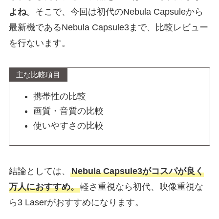
よね
。そこで、今回は初代のNebula Capsuleから
最新機であるNebula Capsule3まで、比較レビュー
を行ないます。
主な比較項目
携帯性の比較
画質・音質の比較
使いやすさの比較
結論としては、
Nebula Capsule3がコスパが良く
万人におすすめ。
軽さ重視なら初代、映像重視な
ら3 Laserがおすすめになります。