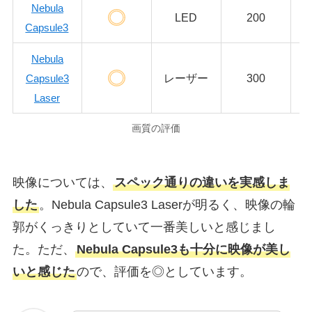
Nebula
LED
200
Capsule3
Nebula
レーザー
300
Capsule3
Laser
画質の評価
映像については、
スペック通りの違いを実感しま
した
。Nebula Capsule3 Laserが明るく、映像の輪
郭がくっきりとしていて一番美しいと感じまし
た。ただ、
Nebula Capsule3も十分に映像が美し
いと感じた
ので、評価を◎としています。