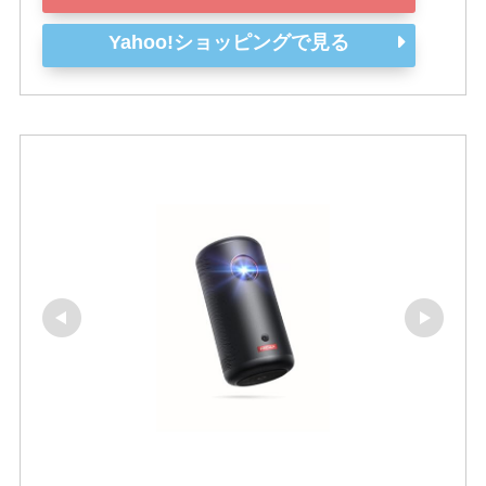
Yahoo!ショッピングで見る