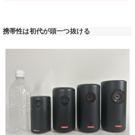
携帯性は初代が頭一つ抜ける