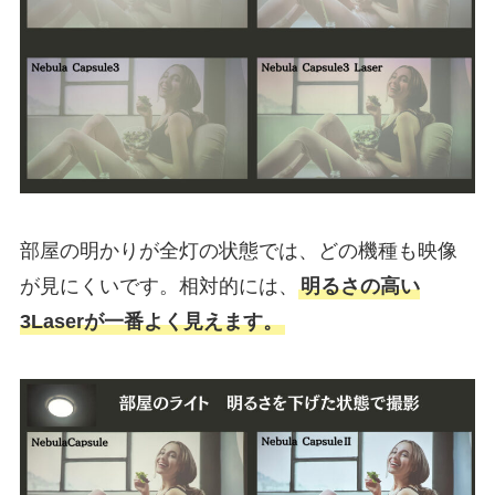
部屋の明かりが全灯の状態では、どの機種も映像
が見にくいです。相対的には、
明るさの高い
3Laserが一番よく見えます。