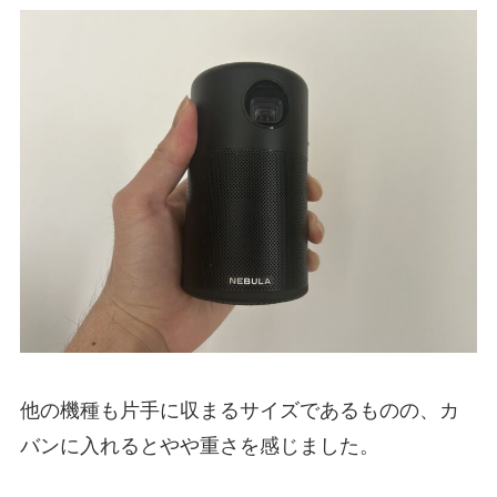
他の機種も片手に収まるサイズであるものの、カ
バンに入れるとやや重さを感じました。