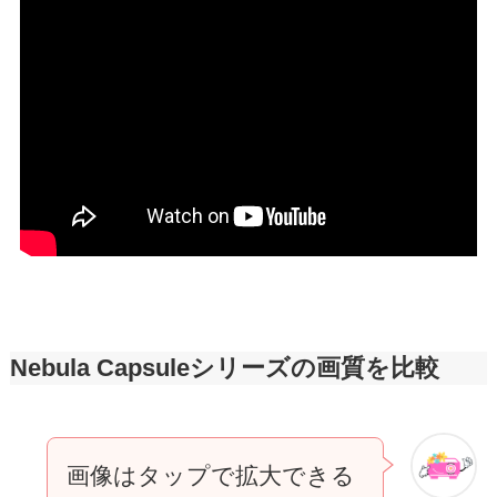
Nebula Capsuleシリーズの画質を比較
画像はタップで拡大できる