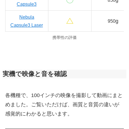
Capsule3
Nebula
g
950
Capsule3 Laser
携帯性の評価
実機で映像と音を確認
各機種で、100インチの映像を撮影して動画にまと
めました。ご覧いただけば、画質と音質の違いが
感覚的にわかると思います。