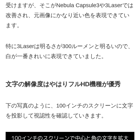
受けますが、そこがNebula Capsule3や3Laserでは
改善され、元画像にかなり近い色を表現できてい
ます。
特に3Laserは明るさが300ルーメンと明るいので、
白が一番きれいに表現できていました。
文字の解像度はやはりフルHD機種が優秀
下の写真のように、100インチのスクリーンに文字
を投影して視認性を確認していきます。