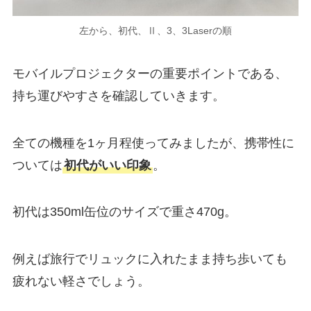
左から、初代、Ⅱ、3、3Laserの順
モバイルプロジェクターの重要ポイントである、
持ち運びやすさを確認していきます。
全ての機種を1ヶ月程使ってみましたが、携帯性に
ついては
初代がいい印象
。
初代は350ml缶位のサイズで重さ470g。
例えば旅行でリュックに入れたまま持ち歩いても
疲れない軽さでしょう。