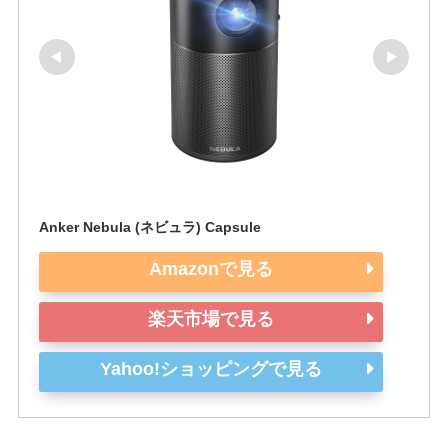
Anker Nebula (ネビュラ) Capsule
Amazonで見る
楽天市場で見る
Yahoo!ショッピングで見る