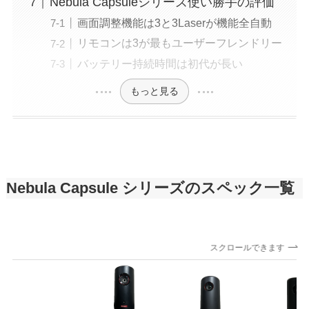
Nebula Capsuleシリーズ使い勝手の評価
画面調整機能は3と3Laserが機能全自動
リモコンは3が最もユーザーフレンドリー
バッテリー持続時間は初代が長い
もっと見る
Nebula Capsule シリーズのスペック一覧
スクロールできます