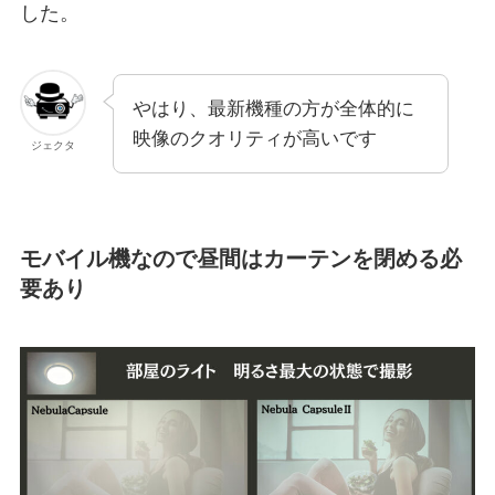
した。
やはり、最新機種の方が全体的に
映像のクオリティが高いです
ジェクタ
モバイル機なので昼間はカーテンを閉める必
要あり