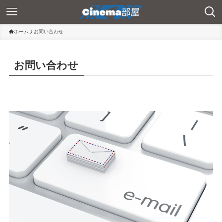
ホーム
お問い合わせ
お問い合わせ