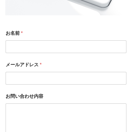
お名前
*
メールアドレス
*
お問い合わせ内容