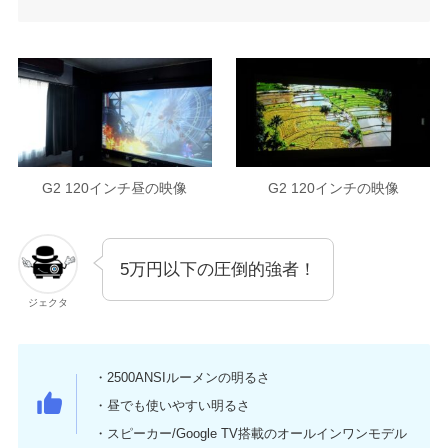
G2 120インチ昼の映像
G2 120インチの映像
5万円以下の圧倒的強者！
ジェクタ
・2500ANSIルーメンの明るさ
・昼でも使いやすい明るさ
・スピーカー/Google TV搭載のオールインワンモデル