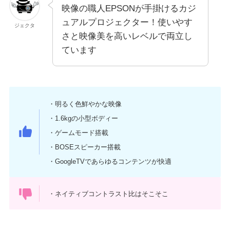
映像の職人EPSONが手掛けるカジ
ュアルプロジェクター！使いやす
ジェクタ
さと映像美を高いレベルで両立し
ています
・明るく色鮮やかな映像
・1.6kgの小型ボディー
・ゲームモード搭載
・BOSEスピーカー搭載
・GoogleTVであらゆるコンテンツが快適
・ネイティブコントラスト比はそこそこ