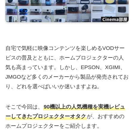
自宅で気軽に映像コンテンツを楽しめるVODサー
ビスの普及とともに、ホームプロジェクターの人
気も高まっています。しかし、EPSON、XGIMI、
JMGOなど多くのメーカーから製品が発売されてお
り、どれを選べばいいか迷いますよね。
そこで今回は、
90機以上の人気機種を実機レビュ
ーしてきたプロジェクターオタク
が、おすすめの
ホームプロジェクターをご紹介します。