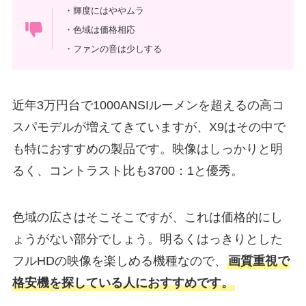
・輝度にはややムラ
・色域は価格相応
・ファンの音は少しする
近年3万円台で1000ANSIルーメンを超えるの高コ
スパモデルが増えてきていますが、X9はその中で
も特におすすめの製品です。映像はしっかりと明
るく、コントラスト比も3700：1と優秀。
色域の広さはそこそこですが、これは価格的にし
ょうがない部分でしょう。明るくはっきりとした
フルHDの映像を楽しめる機種なので、
画質重視で
格安機を探している人におすすめです。