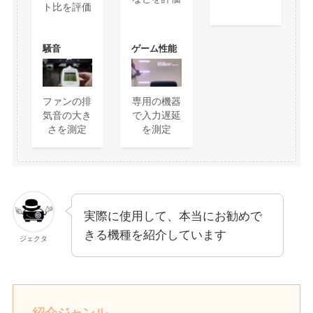
ト比を評価
騒音
ゲーム性能
ファンの排
専用の機器
気音の大き
で入力遅延
さを測定
を測定
実際に使用して、本当にお勧めで
きる機種を紹介しています
ジェクタ