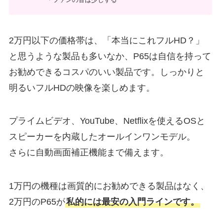
2万円以下の価格帯は、「本当にこれフルHD？」
と思うような製品も多いなか、P65は自信を持って
お勧めできるコスパのいい製品です。しっかりと
明るいフルHDの映像を楽しめます。
プライムビデオ、YouTube、Netflixを使えるOSと
スピーカーを内蔵したオールインワンモデル。
さらに自動画面補正機能まで備えます。
1万円の機種は画質的にお勧めできる製品はなく、
2万円のP65が
私的には最安の入門ラインです。