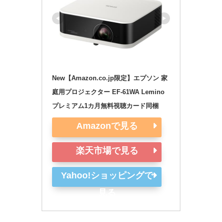
New【Amazon.co.jp限定】エプソン 家
庭用プロジェクター EF-61WA Lemino
プレミアム1カ月無料視聴カード同梱
Amazonで見る
楽天市場で見る
Yahoo!ショッピングで
見る