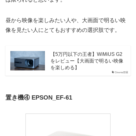
昼から映像を楽しみたい人や、大画面で明るい映
像を見たい人にとてもおすすめの選択肢です。
【5万円以下の王者】WiMiUS G2
をレビュー【大画面で明るい映像
を楽しめる】
Cinema部屋
置き機④ EPSON_EF-61