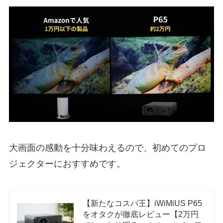
大画面の感動を十分味わえるので、初めてのプロ
ジェクターにおすすめです。
【新たなコスパ王】iWiMiUS P65
をオタクが徹底レビュー【2万円