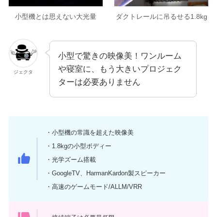
小型機とは思えない大光量
ダクトレールに吊るせる1.8kg
小型で驚きの映像美！ワンルーム
や寝室に、もう大きいプロジェク
ジェクタ
ターは必要ありません
・小型機の常識を超えた映像美
・1.8kgの小型ボディー
・光学ズーム搭載
・GoogleTV、HarmanKardon製スピーカー
・高速のゲームモード/ALLM/VRR