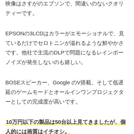
映像はさすがのエプソンで、間違いのないクオリ
ティーです。
EPSONの3LCDはカラーがエモーショナルで、見
ているだけでセロトニンが溢れるような鮮やかさ
です。他社で主流のDLPで問題になるレインボー
ノイズが発生しないのも嬉しい。
BOSEスピーカー、Google のV搭載、そして低遅
延のゲームモードとオールインワンプロジェクタ
ーとしての完成度が高いです。
10万円以下の製品は50台以上見てきましたが、個
人的には画質はイチオシ。