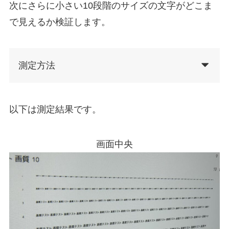
次にさらに小さい10段階のサイズの文字がどこま
で見えるか検証します。
測定方法
以下は測定結果です。
画面中央