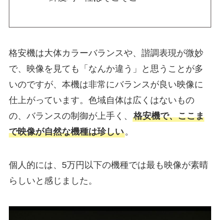
格安機は大体カラーバランスや、諧調表現が微妙
で、映像を見ても「なんか違う」と思うことが多
いのですが、本機は非常にバランスが良い映像に
仕上がっています。色域自体は広くはないもの
の、バランスの制御が上手く、
格安機で、ここま
で映像が自然な機種は珍しい
。
個人的には、5万円以下の機種では最も映像が素晴
らしいと感じました。