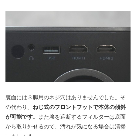
裏面には３脚用のネジ穴はありませんでした。そ
の代わり、
ねじ式のフロントフットで本体の傾斜
が可能です
。また埃を遮断するフィルターは底面
から取り外せるので、汚れが気になる場合は清掃