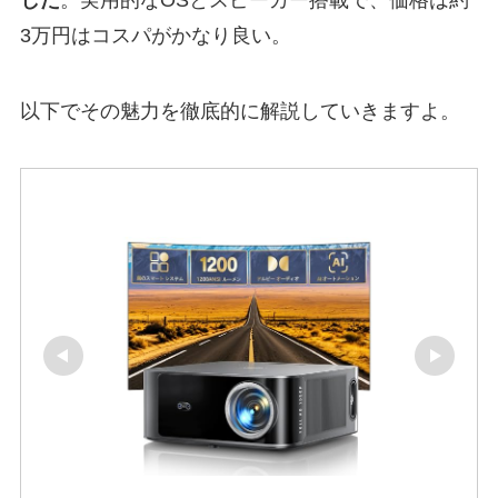
3万円はコスパがかなり良い。
以下でその魅力を徹底的に解説していきますよ。