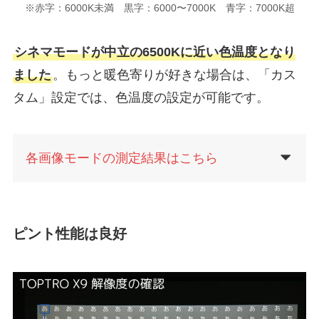
※赤字：6000K未満 黒字：6000〜7000K 青字：7000K超
シネマモードが中立の6500Kに近い色温度となり
ました
。もっと暖色寄りが好きな場合は、「カス
タム」設定では、色温度の設定が可能です。
各画像モードの測定結果はこちら
ピント性能は良好