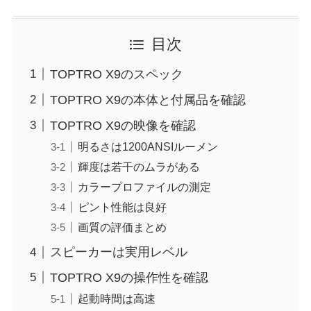
目次
TOPTRO X9のスペック
TOPTRO X9の本体と付属品を確認
TOPTRO X9の映像を確認
明るさは1200ANSIルーメン
輝度は若干のムラがある
カラープロファイルの測定
ピント性能は良好
画質の評価まとめ
スピーカーは実用レベル
TOPTRO X9の操作性を確認
起動時間は高速