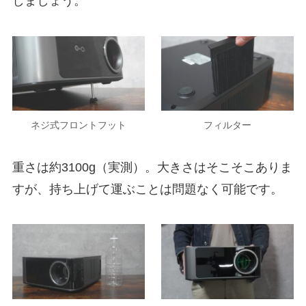
しましょう。
ネジ式フロントフット
フィルター
重さは約3100g（実測）。大きさはそこそこありま
すが、持ち上げて運ぶことは問題なく可能です。