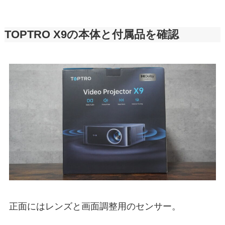
TOPTRO X9の本体と付属品を確認
正面にはレンズと画面調整用のセンサー。