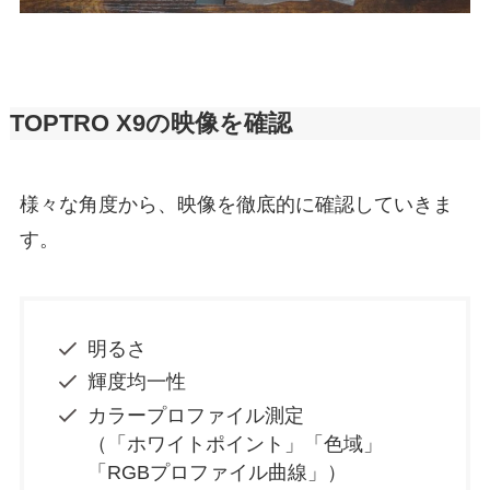
TOPTRO X9の映像を確認
様々な角度から、映像を徹底的に確認していきま
す。
明るさ
輝度均一性
カラープロファイル測定
（「ホワイトポイント」「色域」
「RGBプロファイル曲線」）