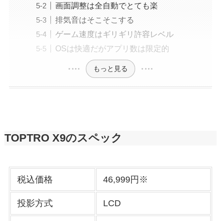
画面調整は全自動でとても楽
排気音はそこそこする
ゲーム速度はギリギリ許容レベル
OSは快適だがアプリ数は限定的
もっと見る
TOPTRO X9のスペック
税込価格
46,999円※
投影方式
LCD