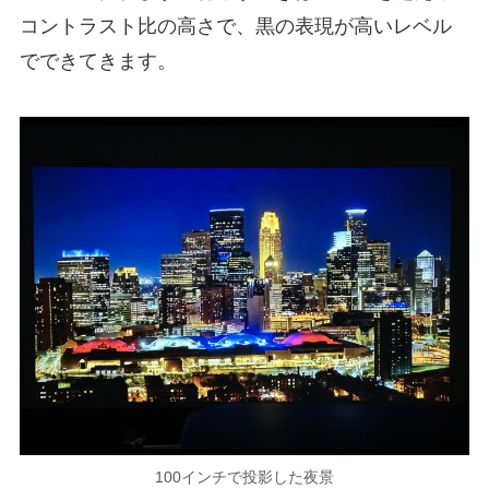
コントラスト比の高さで、黒の表現が高いレベル
でできてきます。
100インチで投影した夜景