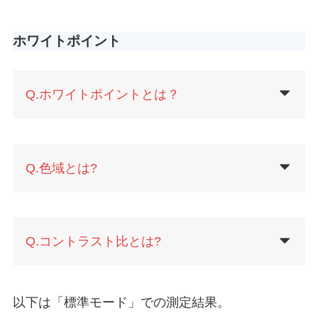
ホワイトポイント
Q.ホワイトポイントとは？
Q.色域とは?
Q.コントラスト比とは?
以下は「標準モード」での測定結果。