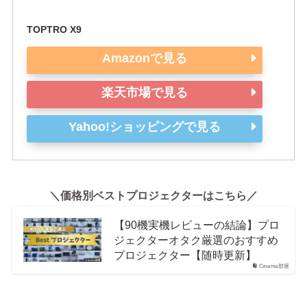
TOPTRO X9
Amazonで見る
楽天市場で見る
Yahoo!ショッピングで見る
＼価格別ベストプロジェクターはこちら／
【90機実機レビューの結論】プロ
ジェクターオタク厳選のおすすめ
プロジェクター【随時更新】
Cinema部屋