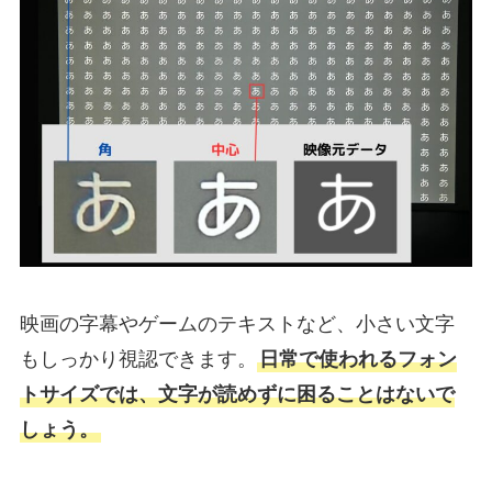
映画の字幕やゲームのテキストなど、小さい文字
もしっかり視認できます。
日常で使われるフォン
トサイズでは、文字が読めずに困ることはないで
しょう。