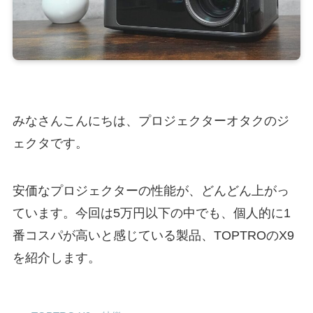
みなさんこんにちは、プロジェクターオタクのジ
ェクタです。
安価なプロジェクターの性能が、どんどん上がっ
ています。今回は5万円以下の中でも、個人的に1
番コスパが高いと感じている製品、TOPTROのX9
を紹介します。