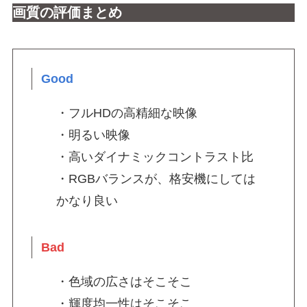
画質の評価まとめ
Good
・フルHDの高精細な映像
・明るい映像
・高いダイナミックコントラスト比
・RGBバランスが、格安機にしては
かなり良い
Bad
・色域の広さはそこそこ
・輝度均一性はそこそこ