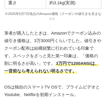
重さ
約3.1kg(実測)
※2025年5月7日地点のAmazon価格（クーポンや値引きを含まな
い）
筆者が購入したときは、Amazonでクーポン込みの
値引き価格は、3万3000円くらいでした。値引きや
クーポン配布は結構頻繁に行われている印象で
す。スペックをざっと見た第一印象は、「価格の
割に明るさが高い」です。
3万円で1200ANSIは、
一昔前なら考えられない明るさです。
OSは独自のスマートTV OSで、プライムビデオと
Youtube、Netflixを初期インストール。