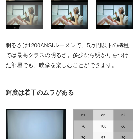
明るさは1200ANSIルーメンで、5万円以下の機種
では最高クラスの明るさ。多少なら明かりをつけ
た部屋でも、映像を楽しむことができます。
輝度は若干のムラがある