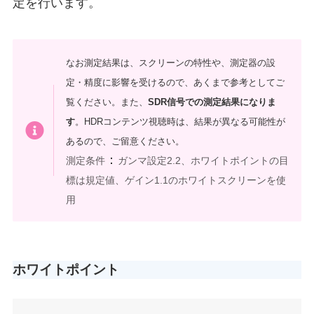
定を行います。
なお測定結果は、スクリーンの特性や、測定器の設
定・精度に影響を受けるので、あくまで参考としてご
覧ください。また、
SDR信号での測定結果になりま
す
。HDRコンテンツ視聴時は、結果が異なる可能性が
あるので、ご留意ください。
：
測定条件
ガンマ設定2.2、ホワイトポイントの目
標は規定値、ゲイン1.1のホワイトスクリーンを使
用
ホワイトポイント