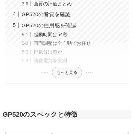
画質の評価まとめ
GP520の音質を確認
GP520の使用感を確認
起動時間は54秒
画面調整は全自動でお任せ
排気音は静か
消費電力を実測
もっと見る
GP520のスペックと特徴