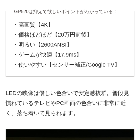
GP520は抑えて欲しいポイントがわかっている！
・高画質【4K】
・価格ほどほど【20万円前後】
・明るい【2600ANSI】
・ゲームが快適【17.9ms】
・使いやすい【センサー補正/Google TV】
LEDの映像は優しい色合いで安定感抜群。普段見
慣れているテレビやPC画面の色合いに非常に近
く、落ち着いて見られます。