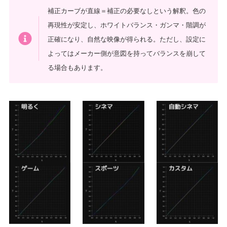
補正カーブが直線＝補正の必要なしという解釈。色の
再現性が安定し、ホワイトバランス・ガンマ・階調が
正確になり、自然な映像が得られる。ただし、設定に
よってはメーカー側が意図を持ってバランスを崩して
る場合もあります。