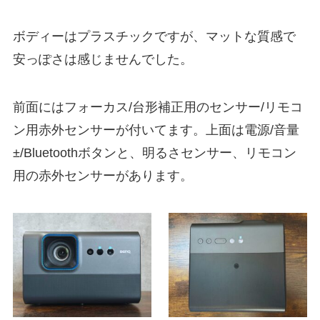
ボディーはプラスチックですが、マットな質感で
安っぽさは感じませんでした。
前面にはフォーカス/台形補正用のセンサー/リモコ
ン用赤外センサーが付いてます。上面は電源/音量
±/Bluetoothボタンと、明るさセンサー、リモコン
用の赤外センサーがあります。