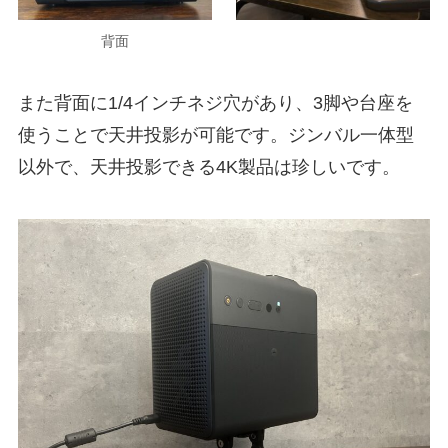
背面
また背面に1/4インチネジ穴があり、3脚や台座を
使うことで天井投影が可能です。ジンバル一体型
以外で、天井投影できる4K製品は珍しいです。