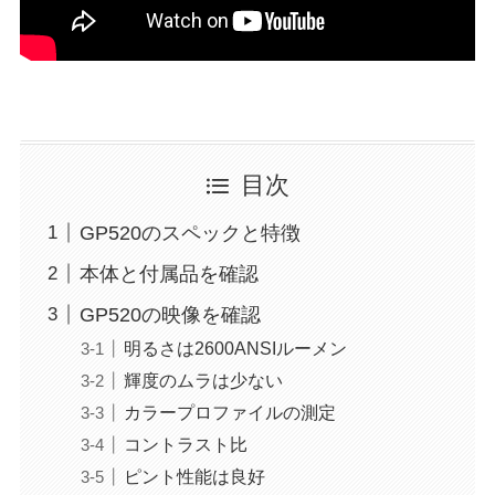
目次
GP520のスペックと特徴
本体と付属品を確認
GP520の映像を確認
明るさは2600ANSIルーメン
輝度のムラは少ない
カラープロファイルの測定
コントラスト比
ピント性能は良好