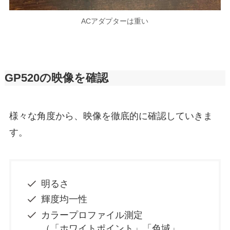
ACアダプターは重い
GP520の映像を確認
様々な角度から、映像を徹底的に確認していきま
す。
明るさ
輝度均一性
カラープロファイル測定
（「ホワイトポイント」「色域」