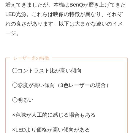
増えてきましたが、本機はBenQが磨き上げてきた
LED光源。これらは映像の特徴が異なり、それぞ
れの良さがあります。以下は大まかな違いのイメ
ージ。
レーザー光の特徴
◯コントラスト比が高い傾向
◯彩度が高い傾向（3色レーザーの場合）
◯明るい
×色味が人工的に感じる場合もある
×LEDより価格が高い傾向がある