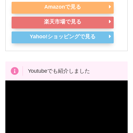
Amazonで見る
楽天市場で見る
Yahoo!ショッピングで見る
Youtubeでも紹介しました