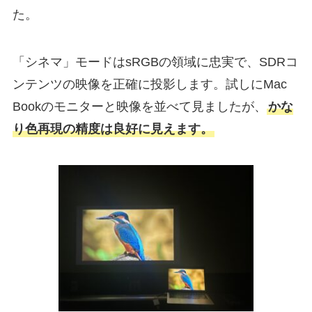
た。
「シネマ」モードはsRGBの領域に忠実で、SDRコ
ンテンツの映像を正確に投影します。試しにMac
Bookのモニターと映像を並べて見ましたが、
かな
り色再現の精度は良好に見えます。