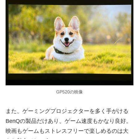
GP520の映像
また、ゲーミングプロジェクターを多く手がける
BenQの製品だけあり、ゲーム速度もかなり良好。
映画もゲームもストレスフリーで楽しめるのは大