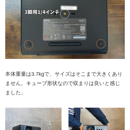
本体重量は3.7kgで、サイズはそこまで大きくあり
ません。キューブ形状なので収まりは良いと感じ
ました。