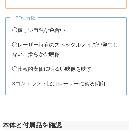
LEDの特徴
◯優しい自然な色合い
◯レーザー特有のスペックルノイズが発生し
ない、滑らかな映像
◯比較的安価に明るい映像を映す
×コントラスト比はレーザーに劣る傾向
本体と付属品を確認