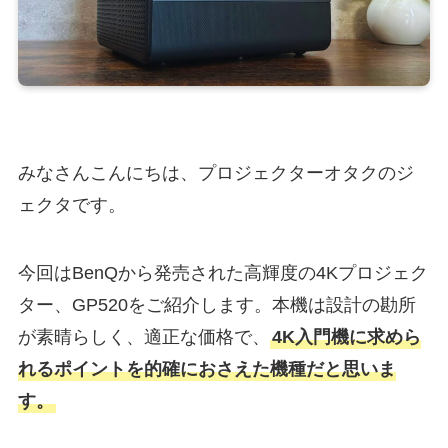
みなさんこんにちは、プロジェクターオタクのジ
ェクタです。
今回はBenQから発売された高輝度の4Kプロジェク
ター、GP520をご紹介します。本機は設計の勘所
が素晴らしく、適正な価格で、
4K入門機に求めら
れるポイントを的確におさえた機種だと思いま
す。