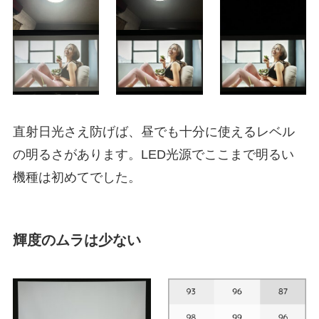
直射日光さえ防げば、昼でも十分に使えるレベル
の明るさがあります。LED光源でここまで明るい
機種は初めてでした。
輝度のムラは少ない