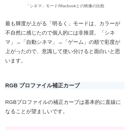
「シネマ」モード/Macbookとの映像の比較
最も輝度が上がる「明るく」モードは、カラーが
不自然に感じたので個人的には非推奨。「シネ
マ」→「自動シネマ」→「ゲーム」の順で彩度が
上がったので、意識して使い分けると面白いと思
います。
RGB プロファイル補正カーブ
RGBプロファイルの補正カーブは基本的に直線に
なることが望ましいです。