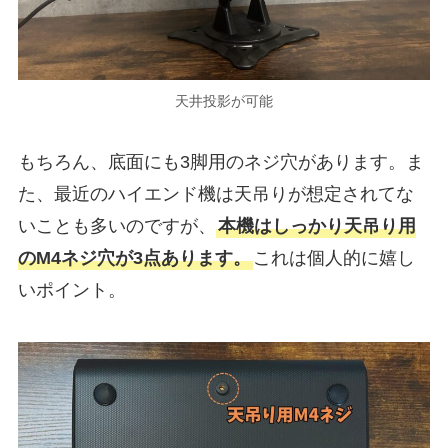
天井投影が可能
もちろん、底面にも3脚用のネジ穴があります。ま
た、最近のハイエンド機は天吊りが想定されてな
いことも多いのですが、
本機はしっかり天吊り用
のM4ネジ穴が3点あります。
これは個人的に嬉し
いポイント。