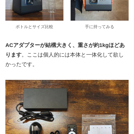
ボトルとサイズ比較
手に持ってみる
ACアダプターが結構大きく、重さが約1kgほどあ
ります
。ここは個人的には本体と一体化して欲し
かったです。