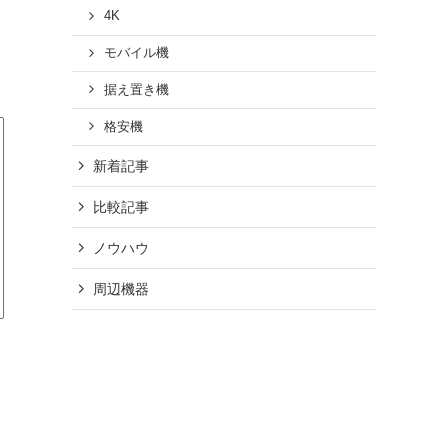
4K
モバイル機
据え置き機
格安機
新着記事
比較記事
ノウハウ
周辺機器