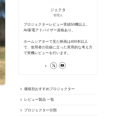
ジェクタ
管理人
プロジェクターレビュー実績50機以上。
AV家電アドバイザー資格あり。
ホームシアターで見た映画は400本以上
で、使用者の目線に立った実用的な考え方
で実機レビューを行います。
価格別おすすめプロジェクター
レビュー製品 一覧
プロジェクター分類