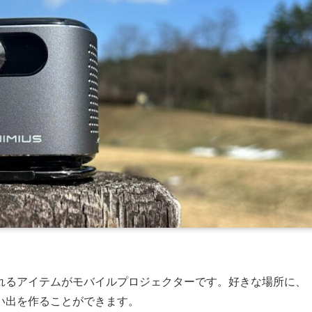
れるアイテムがモバイルプロジェクターです。好きな場所に、
い出を作ることができます。