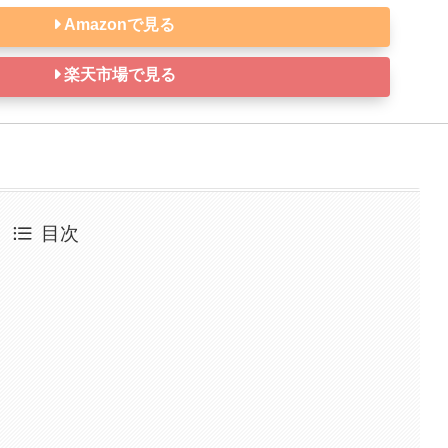
Amazonで見る
楽天市場で見る
目次