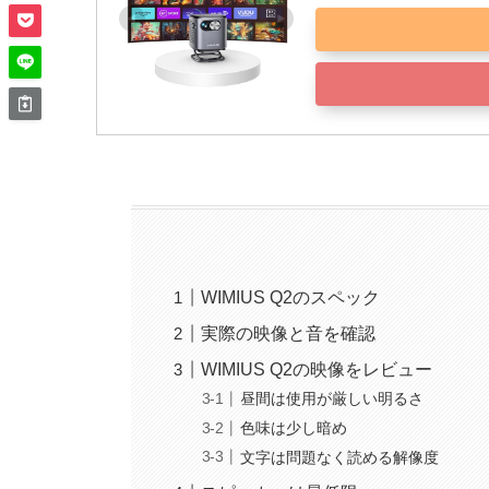
WIMIUS Q2のスペック
実際の映像と音を確認
WIMIUS Q2の映像をレビュー
昼間は使用が厳しい明るさ
色味は少し暗め
文字は問題なく読める解像度