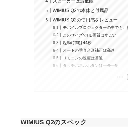
スピーカーは最低限
WIMIUS Q2の本体と付属品
WIMIUS Q2の使用感をレビュー
モバイルプロジェクターの中でも、
このサイズでHD画質はすごい
起動時間は44秒
オートの垂直台形補正は高速
リモコンの速度は普通
タッチパネルボタンは一長一短
WIMIUS Q2のスペック