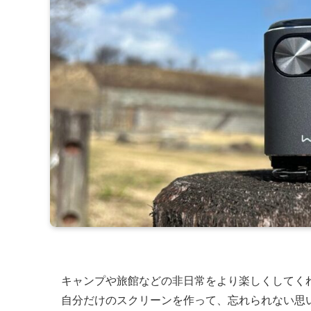
キャンプや旅館などの非日常をより楽しくしてく
自分だけのスクリーンを作って、忘れられない思