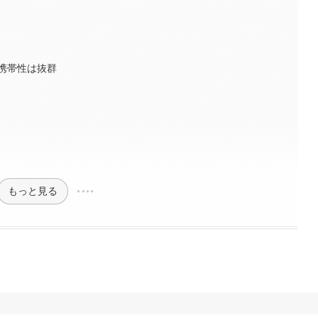
携帯性は抜群
もっと見る