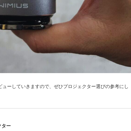
ビューしていきますので、ぜひプロジェクター選びの参考にし
ェクター