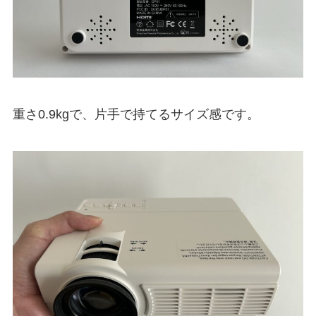
重さ0.9kgで、片手で持てるサイズ感です。