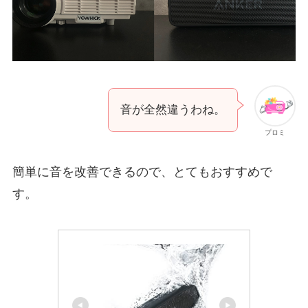
音が全然違うわね。
プロミ
簡単に音を改善できるので、とてもおすすめで
す。