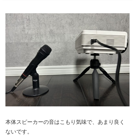
本体スピーカーの音はこもり気味で、あまり良く
ないです。