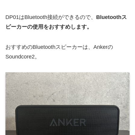
DP01はBluetooth接続ができるので、
Bluetoothス
ピーカーの使用をおすすめします。
おすすめのBluetoothスピーカーは、Ankerの
Soundcore2。