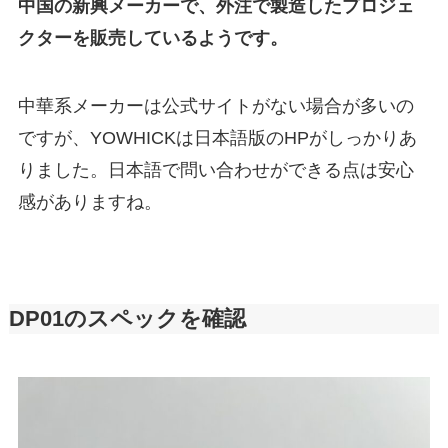
中国の新興メーカーで、外注で製造したプロジェ
クターを販売しているようです。
中華系メーカーは公式サイトがない場合が多いの
ですが、YOWHICKは日本語版のHPがしっかりあ
りました。日本語で問い合わせができる点は安心
感がありますね。
DP01のスペックを確認