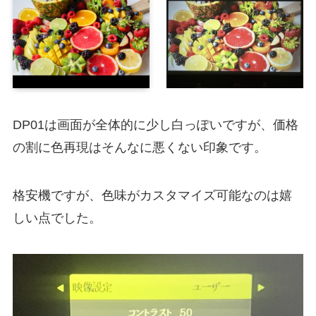
DP01は画面が全体的に少し白っぽいですが、価格
の割に色再現はそんなに悪くない印象です。
格安機ですが、色味がカスタマイズ可能なのは嬉
しい点でした。