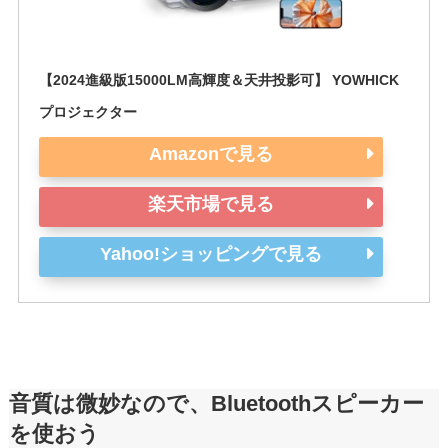
【2024進級版15000LM高輝度＆天井投影可】 YOWHICK 
プロジェクター
Amazonで見る
楽天市場で見る
Yahoo!ショッピングで見る
音質は微妙なので、Bluetoothスピーカー
を使おう