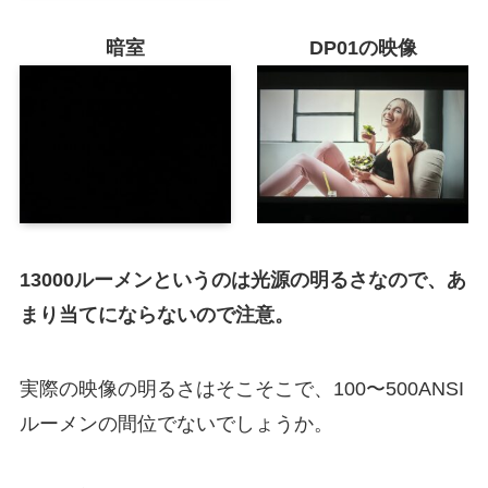
暗室
DP01の映像
13000ルーメンというのは光源の明るさなので、あ
まり当てにならないので注意。
実際の映像の明るさはそこそこで、100〜500ANSI
ルーメンの間位でないでしょうか。