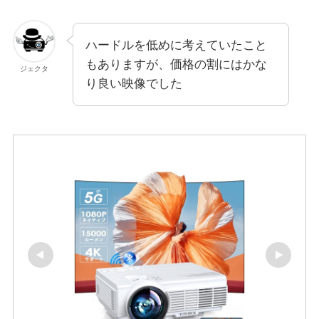
ハードルを低めに考えていたこと
もありますが、価格の割にはかな
ジェクタ
り良い映像でした