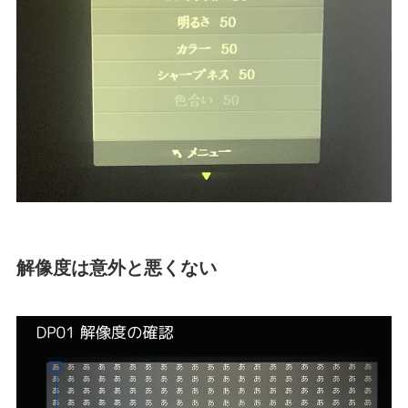
解像度は意外と悪くない