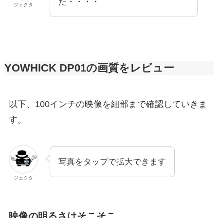
た・・・・
ジェクタ
YOWHICK DP01の画質をレビュー
以下、100インチの映像を細部まで確認していきま
す。
写真をタップで拡大できます
ジェクタ
映像の明るさはそこそこ