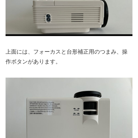
上面には、フォーカスと台形補正用のつまみ、操
作ボタンがあります。