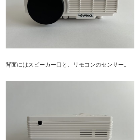
背面にはスピーカー口と、リモコンのセンサー。