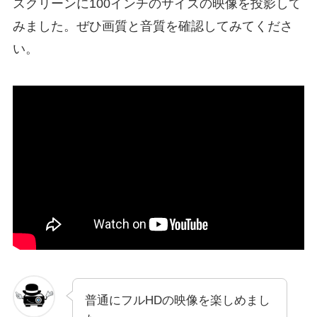
スクリーンに100インチのサイズの映像を投影して
みました。ぜひ画質と音質を確認してみてくださ
い。
普通にフルHDの映像を楽しめまし