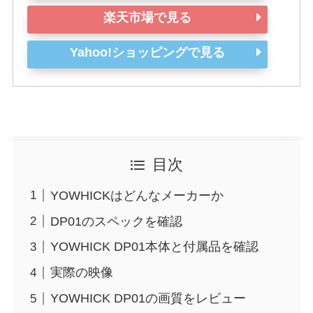
楽天市場で見る
Yahoo!ショッピングで見る
目次
YOWHICKはどんなメーカーか
DP01のスペックを確認
YOWHICK DP01本体と付属品を確認
実際の映像
YOWHICK DP01の画質をレビュー