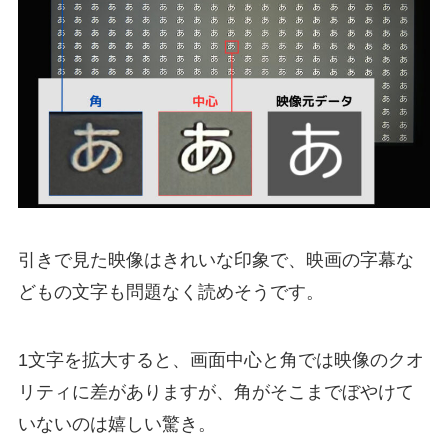
引きで見た映像はきれいな印象で、映画の字幕な
どもの文字も問題なく読めそうです。
1文字を拡大すると、画面中心と角では映像のクオ
リティに差がありますが、角がそこまでぼやけて
いないのは嬉しい驚き。