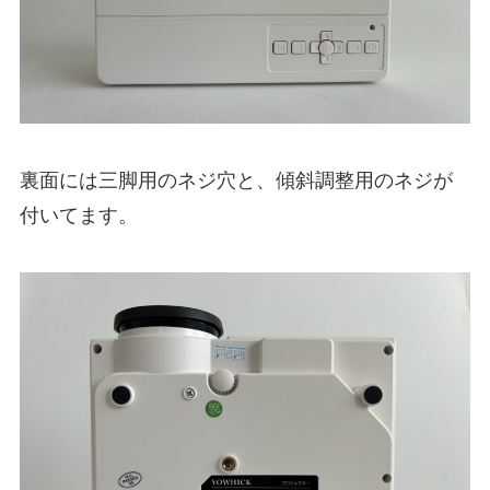
裏面には三脚用のネジ穴と、傾斜調整用のネジが
付いてます。