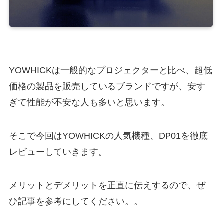
YOWHICKは一般的なプロジェクターと比べ、超低
価格の製品を販売しているブランドですが、安す
ぎて性能が不安な人も多いと思います。
そこで今回はYOWHICKの人気機種、DP01を徹底
レビューしていきます。
メリットとデメリットを正直に伝えするので、ぜ
ひ記事を参考にしてください。。