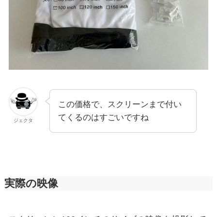
この価格で、スクリーンまで付い
てくるのはすごいですね
ジェクタ
実際の映像