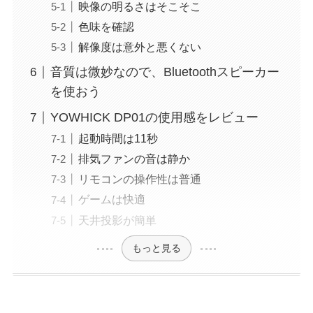
映像の明るさはそこそこ
色味を確認
解像度は意外と悪くない
音質は微妙なので、Bluetoothスピーカー
を使おう
YOWHICK DP01の使用感をレビュー
起動時間は11秒
排気ファンの音は静か
リモコンの操作性は普通
ゲームは快適
天井投影が簡単
もっと見る