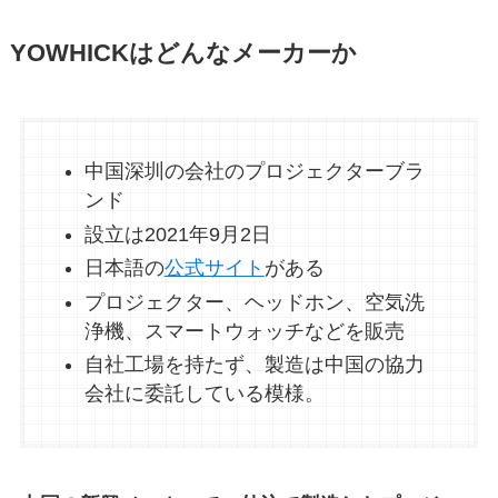
YOWHICKはどんなメーカーか
中国深圳の会社のプロジェクターブラ
ンド
設立は2021年9月2日
日本語の
公式サイト
がある
プロジェクター、ヘッドホン、空気洗
浄機、スマートウォッチなどを販売
自社工場を持たず、製造は中国の協力
会社に委託している模様。