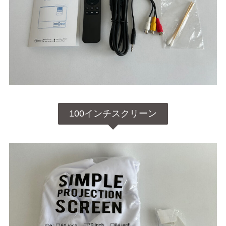
100インチスクリーン