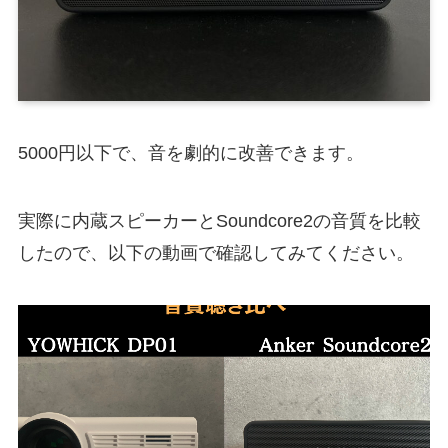
5000円以下で、音を劇的に改善できます。
実際に内蔵スピーカーとSoundcore2の音質を比較
したので、以下の動画で確認してみてください。