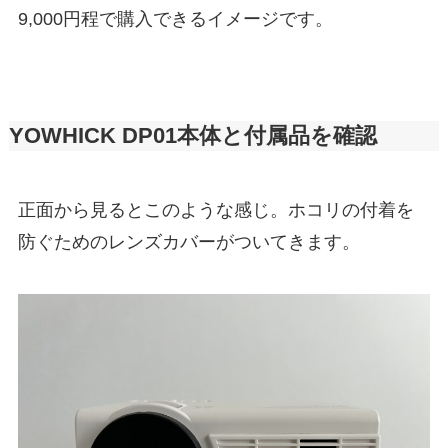
9,000円程で購入できるイメージです。
YOWHICK DP01本体と付属品を確認
正面から見るとこのような感じ。ホコリの付着を
防ぐためのレンズカバーがついてきます。