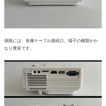
側面には、各種ケーブル接続口。端子の種類がか
なり豊富です。