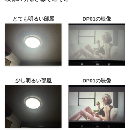
とても明るい部屋
DP01の映像
少し明るい部屋
DP01の映像