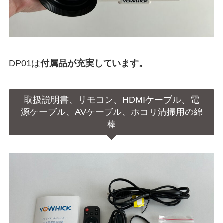
DP01は
付属品が充実しています。
取扱説明書、リモコン、HDMIケーブル、電
源ケーブル、AVケーブル、ホコリ清掃用の綿
棒