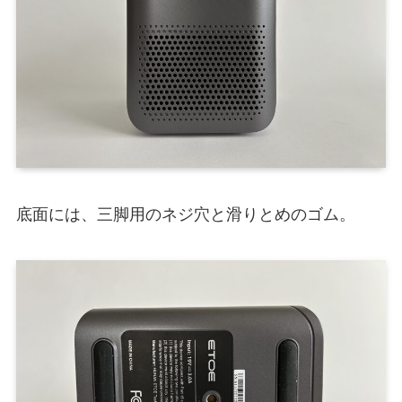
底面には、三脚用のネジ穴と滑りとめのゴム。