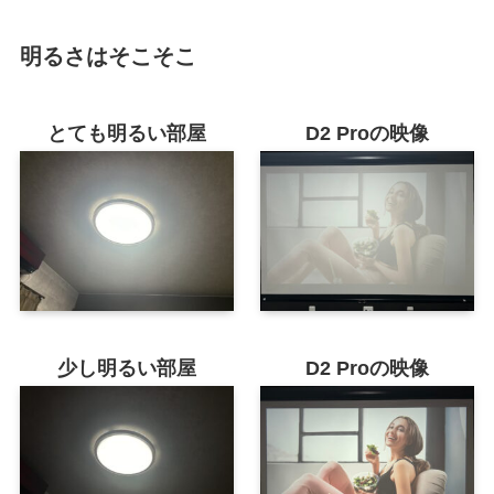
明るさはそこそこ
とても明るい部屋
D2 Pro
の映像
少し明るい部屋
D2 Pro
の映像