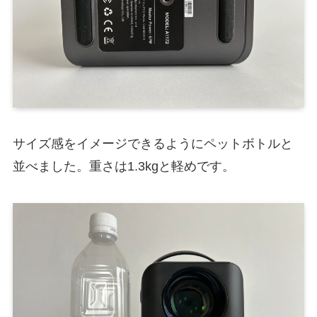
サイズ感をイメージできるようにペットボトルと
並べました。重さは1.3kgと軽めです。