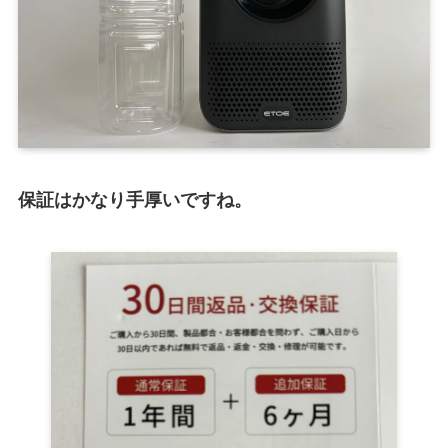
保証はかなり手厚いですね。