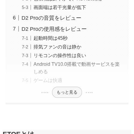
画面端は若干光量が低下
D2 Proの音質をレビュー
D2 Proの使用感をレビュー
起動時間は45秒
排気ファンの音は静か
リモコンの操作性は良い
Android TV10.0搭載で動画サービスを楽
しめる
ゲームは快適
もっと見る