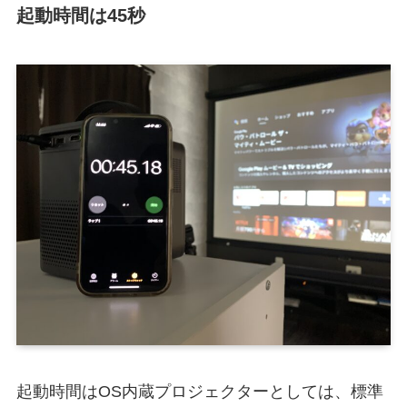
起動時間は45秒
起動時間はOS内蔵プロジェクターとしては、標準