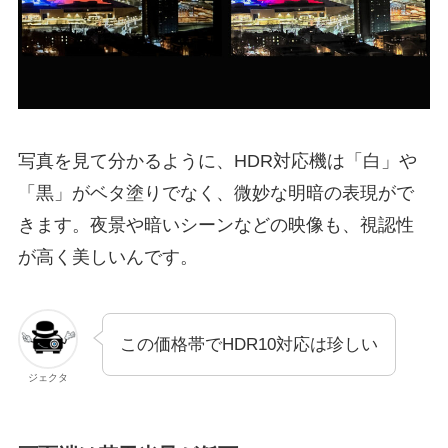
写真を見て分かるように、HDR対応機は「白」や
「黒」がベタ塗りでなく、微妙な明暗の表現がで
きます。夜景や暗いシーンなどの映像も、視認性
が高く美しいんです。
この価格帯でHDR10対応は珍しい
ジェクタ