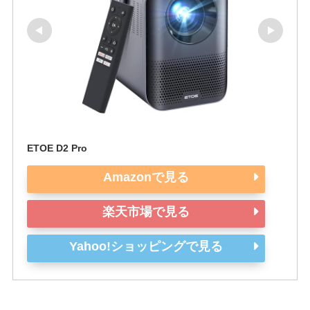
ETOE D2 Pro
Amazonで見る
楽天市場で見る
Yahoo!ショッピングで見る