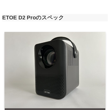
ETOE D2 Proのスペック