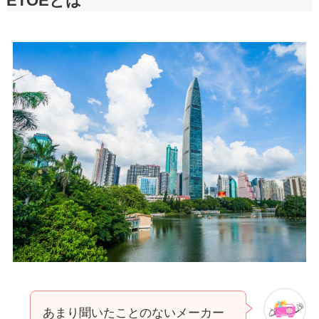
ETOEとは
あまり聞いたことのないメーカー