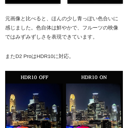
元画像と比べると、ほんの少し青っぽい色合いに
感じました。色自体は鮮やかで、フルーツの映像
ではみずみずしさを表現できています。
またD2 ProはHDR10に対応。