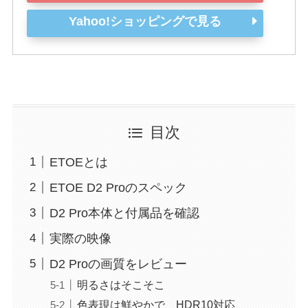
Yahoo!ショッピングで見る
目次
ETOEとは
ETOE D2 Proのスペック
D2 Pro本体と付属品を確認
実際の映像
D2 Proの画質をレビュー
明るさはそこそこ
色表現は鮮やかで、HDR10対応