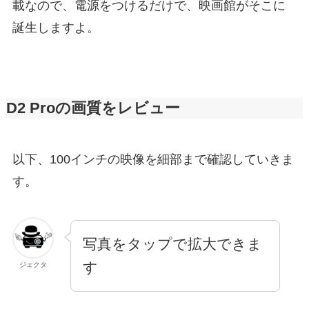
載なので、電源をつけるだけで、映画館がそこに
誕生しますよ。
D2 Proの画質をレビュー
以下、100インチの映像を細部まで確認していきま
す。
写真をタップで拡大できま
す
ジェクタ