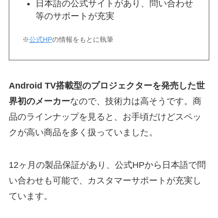
日本語の公式サイトがあり、問い合わせ
等のサポートが充実
※
公式HP
の情報をもとに執筆
Android TV搭載型のプロジェクターを発売した世
界初のメーカー
なので、技術力は高そうです。商
品のラインナップを見ると、お手頃だけどスペッ
クが高い商品を多く扱っていました。
12ヶ月の製品保証があり、公式HPから日本語で問
い合わせも可能で、カスタマーサポートが充実し
ています。