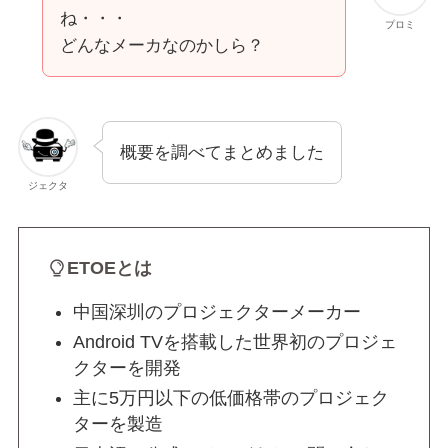
ね・・・
プロミ
どんなメーカなのかしら？
概要を調べてまとめました
ジェクタ
ETOEとは
中国深圳のプロジェクターメーカー
Android TVを搭載した世界初のプロジェ
クターを開発
主に5万円以下の低価格帯のプロジェク
ターを製造