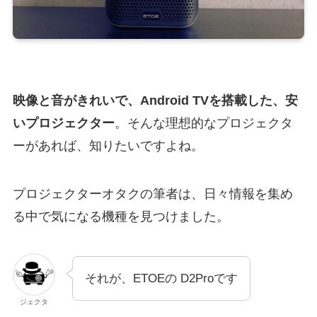
映像と音がきれいで、Android TVを搭載した、安
いプロジェクター
。そんな理想的なプロジェクタ
ーがあれば、知りたいですよね。
プロジェクターオタクの筆者は、日々情報を集め
る中で気になる機種を見つけました。
それが、ETOEの D2Proです
ジェクタ