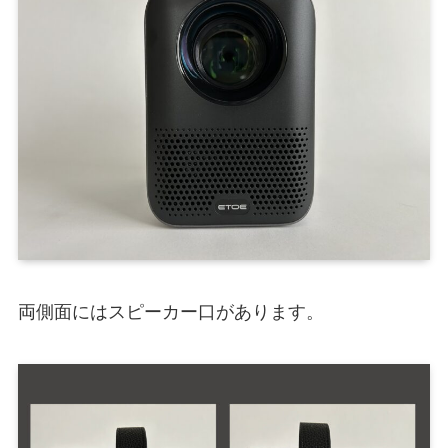
両側面にはスピーカー口があります。