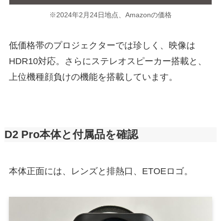
※2024年2月24日地点、Amazonの価格
低価格帯のプロジェクターでは珍しく、映像は
HDR10対応。さらにステレオスピーカー搭載と、
上位機種顔負けの機能を搭載しています。
D2 Pro本体と付属品を確認
本体正面には、レンズと排熱口、ETOEロゴ。