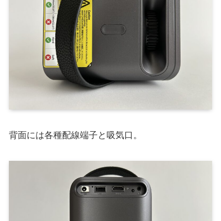
背面には各種配線端子と吸気口。