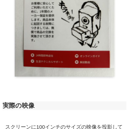
実際の映像
スクリーンに100インチのサイズの映像を投影して