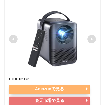
ETOE D2 Pro
Amazonで見る
楽天市場で見る