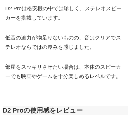
D2 Proは格安機の中では珍しく、ステレオスピー
カーを搭載しています。
低音の迫力が物足りないものの、音はクリアでス
テレオならではの厚みを感じました。
部屋をスッキリさせたい場合は、本体のスピーカ
ーでも映画やゲームを十分楽しめるレベルです。
D2 Proの使用感をレビュー