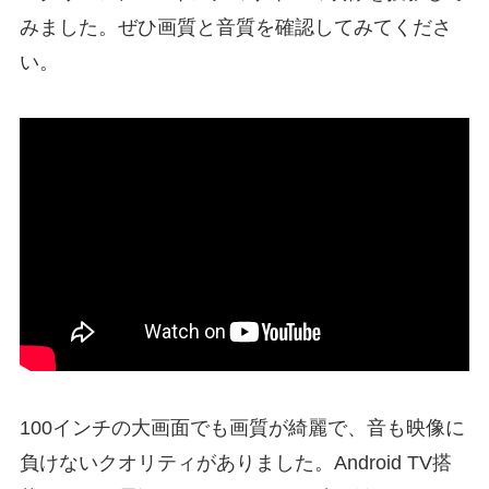
みました。ぜひ画質と音質を確認してみてくださ
い。
100インチの大画面でも画質が綺麗で、音も映像に
負けないクオリティがありました。Android TV搭