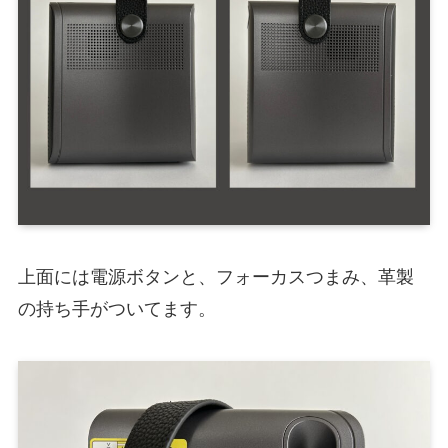
上面には電源ボタンと、フォーカスつまみ、革製
の持ち手がついてます。