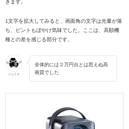
きます。
1文字を拡大してみると、画面角の文字は光量が落
ち、ピントもぼやけ気味でした。ここは、高額機
種との差を感じる部分です。
全体的には２万円台とは思えぬ高
画質でした
ジェクタ