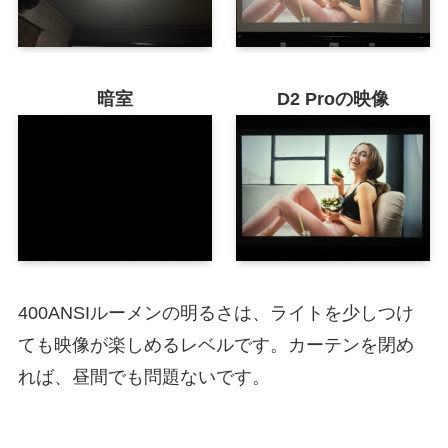
暗室
D2 Proの映像
400ANSIルーメンの明るさは、ライトを少しつけ
ても映像が楽しめるレベルです。カーテンを閉め
れば、昼間でも問題ないです。