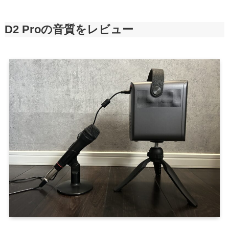
D2 Proの音質をレビュー