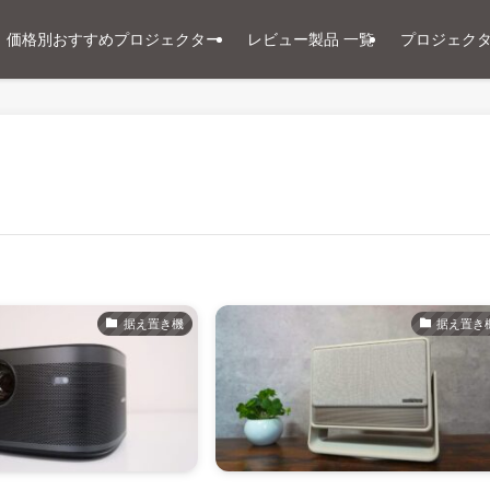
価格別おすすめプロジェクター
レビュー製品 一覧
プロジェク
据え置き機
据え置き