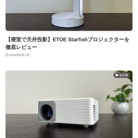
【寝室で天井投影】ETOE Starfishプロジェクターを
徹底レビュー
2024年9月7日
格安機