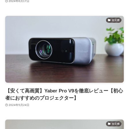
2024年6月17日
格安機
【安くて高画質】Yaber Pro V9を徹底レビュー【初心
者におすすめのプロジェクター】
2024年5月24日
格安機