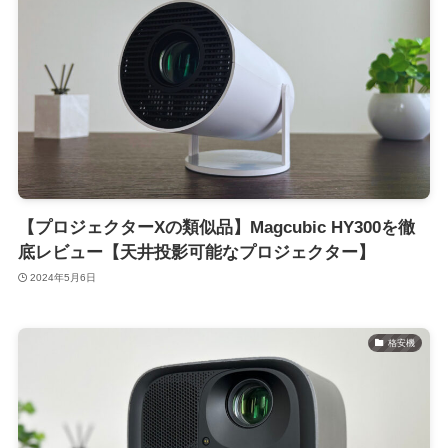
【プロジェクターXの類似品】Magcubic HY300を徹
底レビュー【天井投影可能なプロジェクター】
2024年5月6日
格安機