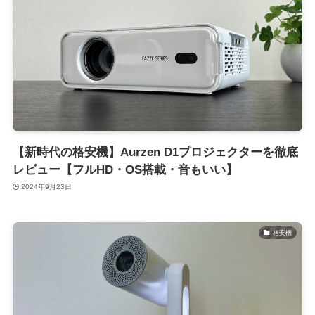
【新時代の格安機】Aurzen D1プロジェクターを徹底
レビュー【フルHD・OS搭載・音もいい】
2024年9月23日
格安機