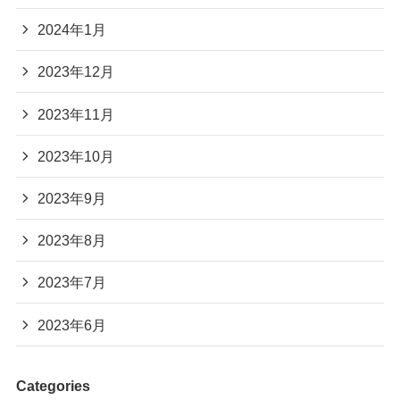
2024年1月
2023年12月
2023年11月
2023年10月
2023年9月
2023年8月
2023年7月
2023年6月
Categories