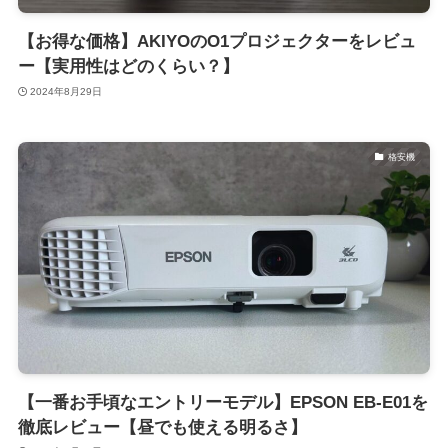
【お得な価格】AKIYOのO1プロジェクターをレビュ
ー【実用性はどのくらい？】
2024年8月29日
格安機
【一番お手頃なエントリーモデル】EPSON EB-E01を
徹底レビュー【昼でも使える明るさ】