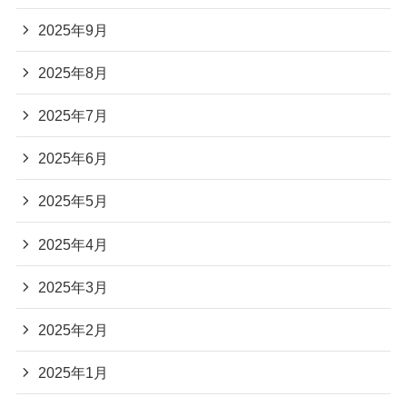
2025年9月
2025年8月
2025年7月
2025年6月
2025年5月
2025年4月
2025年3月
2025年2月
2025年1月