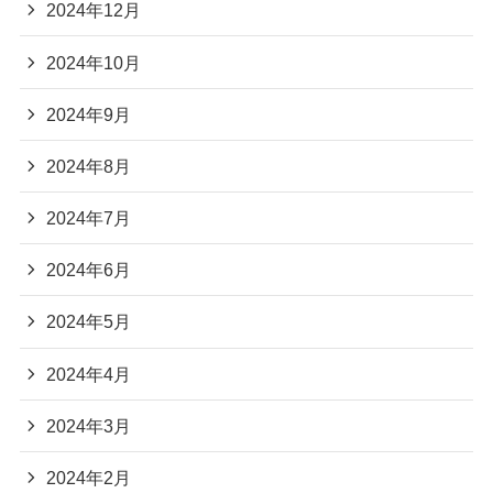
2024年12月
2024年10月
2024年9月
2024年8月
2024年7月
2024年6月
2024年5月
2024年4月
2024年3月
2024年2月