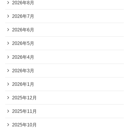
2026年8月
2026年7月
2026年6月
2026年5月
2026年4月
2026年3月
2026年1月
2025年12月
2025年11月
2025年10月