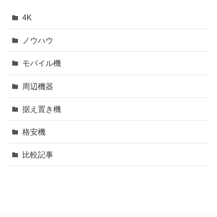
4K
ノウハウ
モバイル機
周辺機器
据え置き機
格安機
比較記事