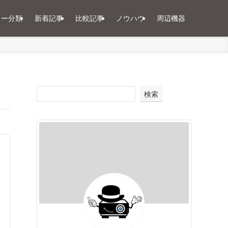
ター分類
新着記事
比較記事
ノウハウ
周辺機器
検索