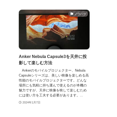
ノウハウ
Anker Nebula Capsule3を天井に投
影して楽しむ方法
Ankerのモバイルプロジェクター、Nebula
Capsuleシリーズは、美しい映像を楽しめる高
性能のモバイルプロジェクターです。どんな
場所にも気軽に持ち運んで使えるのが本機の
魅力ですが、天井に映像を映して楽しむため
には使い方を工夫する必要があります。...
2024年1月7日