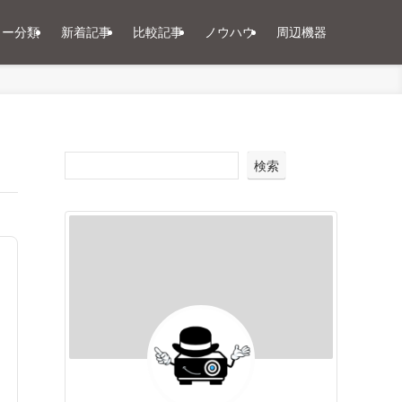
ター分類
新着記事
比較記事
ノウハウ
周辺機器
検索