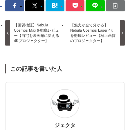
【画質検証】Nebula
【魅力が全て分かる】
Cosmos Maxを徹底レビュ
Nebula Cosmos Laser 4K
ー【自宅を映画館に変える
を徹底レビュー【極上画質
4Kプロジェクター】
のプロジェクター】
この記事を書いた人
ジェクタ