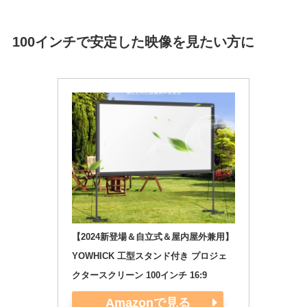
100インチで安定した映像を見たい方に
【2024新登場＆自立式＆屋内屋外兼用】
YOWHICK 工型スタンド付き プロジェ
クタースクリーン 100インチ 16:9 
Amazonで見る