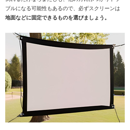
ブルになる可能性もあるので、必ずスクリーンは
地面などに固定できるものを選びましょう。