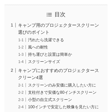
目次
キャンプ用のプロジェクタースクリーン
選びのポイント
汚れたら洗濯できる
風への耐性
持ち運びと設置は簡単か
スクリーンサイズ
キャンプにおすすめのプロジェクタース
クリーン4選
スクリーンのみ安価に購入したい方に
支柱付きで安価な80インチスクリーン
小型の自立式スクリーン
100インチで安定した映像を見たい方に