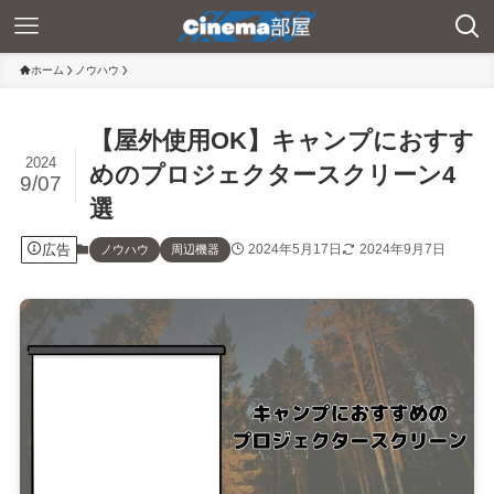
ホーム
ノウハウ
【屋外使用OK】キャンプにおすす
2024
めのプロジェクタースクリーン4
9/07
選
広告
2024年5月17日
2024年9月7日
ノウハウ
周辺機器