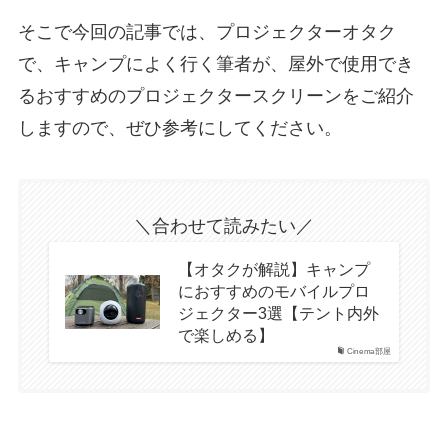
そこで今回の記事では、プロジェクターオタク
で、キャンプによく行く筆者が、屋外で使用でき
るおすすめのプロジェクタースクリーンをご紹介
しますので、ぜひ参考にしてください。
＼合わせて読みたい／
【オタクが解説】キャンプ
におすすめのモバイルプロ
ジェクター3選【テント内外
で楽しめる】
Cinema部屋