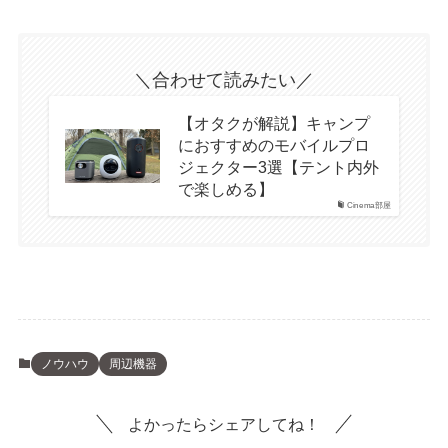
＼合わせて読みたい／
【オタクが解説】キャンプ
におすすめのモバイルプロ
ジェクター3選【テント内外
で楽しめる】
Cinema部屋
ノウハウ
周辺機器
よかったらシェアしてね！