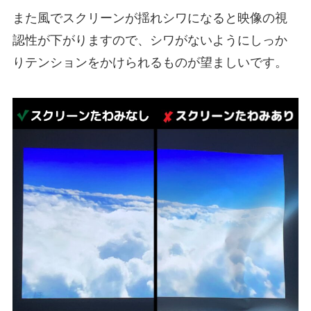
また風でスクリーンが揺れシワになると映像の視
認性が下がりますので、シワがないようにしっか
りテンションをかけられるものが望ましいです。