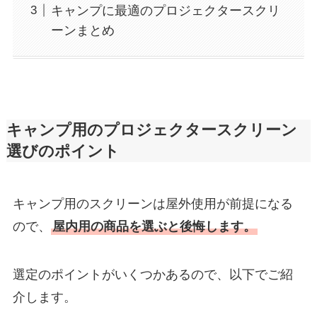
キャンプに最適のプロジェクタースクリ
ーンまとめ
キャンプ用のプロジェクタースクリーン
選びのポイント
キャンプ用のスクリーンは屋外使用が前提になる
ので、
屋内用の商品を選ぶと後悔します。
選定のポイントがいくつかあるので、以下でご紹
介します。