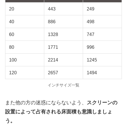
20
443
249
40
886
498
60
1328
747
80
1771
996
100
2214
1245
120
2657
1494
インチサイズ一覧
また他の方の迷惑にならないよう、
スクリーンの
設置によって占有される床面積も意識しましょ
う。