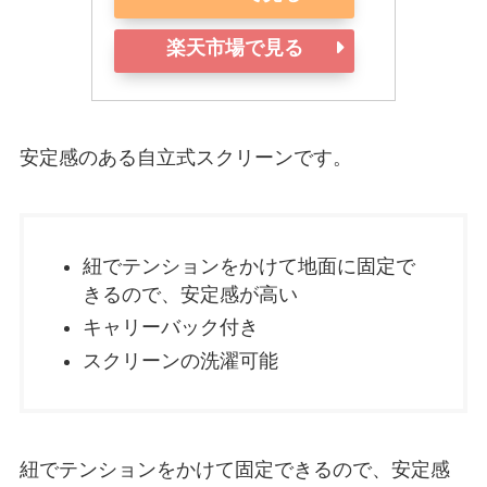
楽天市場で見る
安定感のある自立式スクリーンです。
紐でテンションをかけて地面に固定で
きるので、安定感が高い
キャリーバック付き
スクリーンの洗濯可能
紐でテンションをかけて固定できるので、安定感