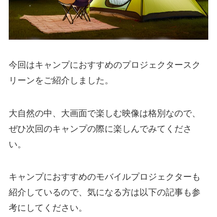
今回はキャンプにおすすめのプロジェクタースク
リーンをご紹介しました。
大自然の中、大画面で楽しむ映像は格別なので、
ぜひ次回のキャンプの際に楽しんでみてくださ
い。
キャンプにおすすめのモバイルプロジェクターも
紹介しているので、気になる方は以下の記事も参
考にしてください。