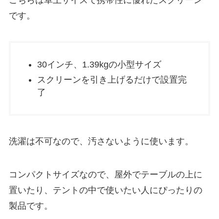
こちらは卓上サイズで携帯性に優れたスクリーン
です。
30インチ、1.39kgの小型サイズ
スクリーンを引き上げるだけで設置完
了
洗濯は不可なので、汚さないように使います。
コンパクトサイズなので、屋外でテーブルの上に
置いたり、テントの中で使いたい人にぴったりの
製品です。