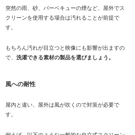
突然の雨、砂、バーベキューの煙など、屋外でス
クリーンを使用する場合は汚れることが前提で
す。
もちろん汚れが目立つと映像にも影響が出ますの
で、
洗濯できる素材の製品を選びましょう。
風への耐性
屋内と違い、屋外は風が吹くので対策が必要で
す。
例えば、以下のような一般的な自立式スクリーン