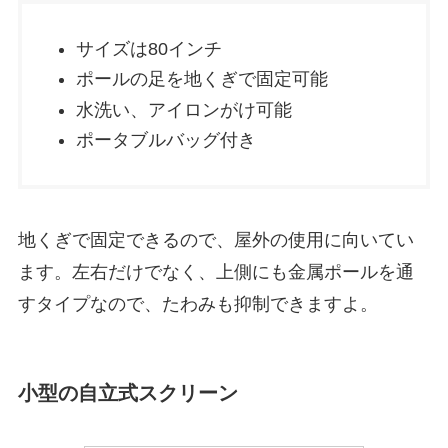
サイズは80インチ
ポールの足を地くぎで固定可能
水洗い、アイロンがけ可能
ポータブルバッグ付き
地くぎで固定できるので、屋外の使用に向いてい
ます。左右だけでなく、上側にも金属ポールを通
すタイプなので、たわみも抑制できますよ。
小型の自立式スクリーン