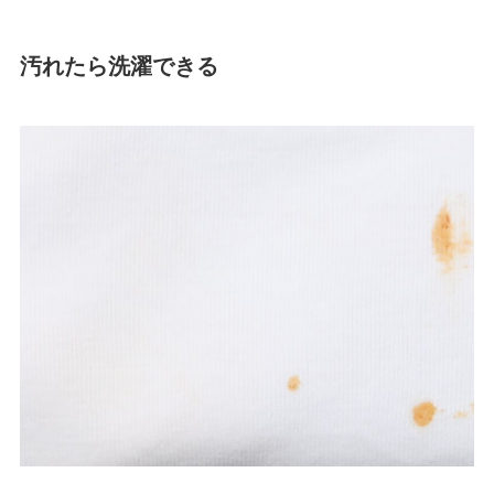
汚れたら洗濯できる