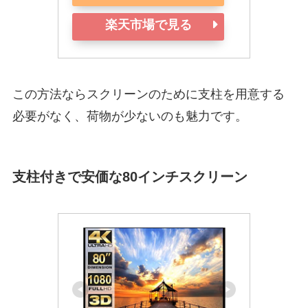
楽天市場で見る
この方法ならスクリーンのために支柱を用意する
必要がなく、荷物が少ないのも魅力です。
支柱付きで安価な80インチスクリーン