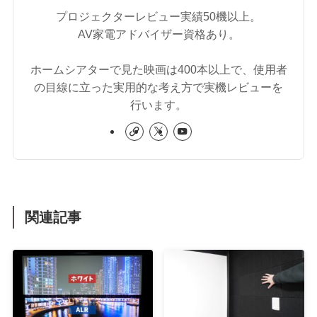
プロジェクターレビュー実績50機以上。
AV家電アドバイザー資格あり。
ホームシアターで見た映画は400本以上で、使用者
の目線に立った実用的な考え方で実機レビューを
行います。
関連記事