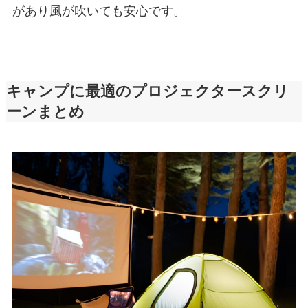
があり風が吹いても安心です。
キャンプに最適のプロジェクタースクリ
ーンまとめ