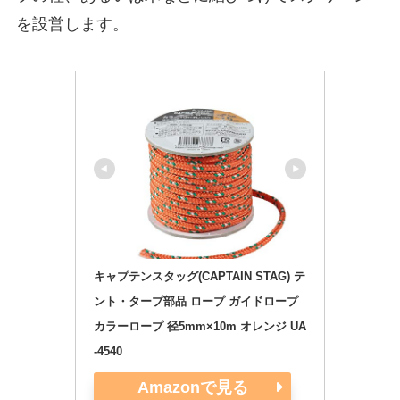
を設営します。
キャプテンスタッグ(CAPTAIN STAG) テ
ント・タープ部品 ロープ ガイドロープ 
カラーロープ 径5mm×10m オレンジ UA
-4540
Amazonで見る