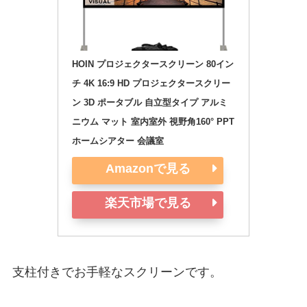
HOIN プロジェクタースクリーン 80イン
チ 4K 16:9 HD プロジェクタースクリー
ン 3D ポータブル 自立型タイプ アルミ
ニウム マット 室内室外 視野角160° PPT 
ホームシアター 会議室
Amazonで見る
楽天市場で見る
支柱付きでお手軽なスクリーンです。