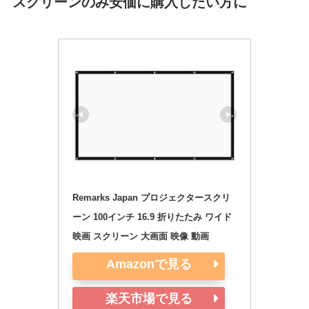
スクリーンのみ安価に購入したい方に
Remarks Japan プロジェクタースクリ
ーン 100インチ 16.9 折りたたみ ワイド 
映画 スクリーン 大画面 映像 動画
Amazonで見る
楽天市場で見る