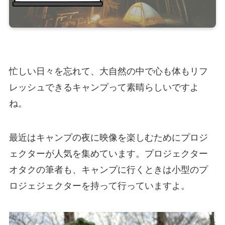
忙しい日々を忘れて、大自然の中で心も体もリフ
レッシュできるキャンプって素晴らしいですよ
ね。
最近はキャンプの夜に映像を楽しむためにプロジ
ェクターが人気を集めています。プロジェクター
オタクの筆者も、キャンプに行くときは小型のプ
ロジェジェクターを持って行っていますよ。