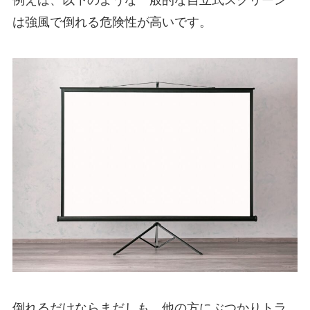
は強風で倒れる危険性が高いです。
倒れるだけならまだしも、他の方にぶつかりトラ