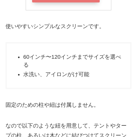
使いやすいシンプルなスクリーンです。
60インチ〜120インチまでサイズを選べ
る
水洗い、アイロンがけ可能
固定のための柱や紐は付属しません。
なので以下のような紐を用意して、テントやター
プの柱、あるいは木などに結びつけてスクリーン