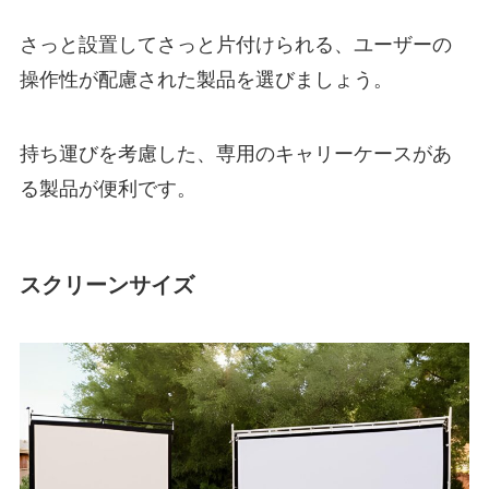
さっと設置してさっと片付けられる、ユーザーの
操作性が配慮された製品を選びましょう。
持ち運びを考慮した、専用のキャリーケースがあ
る製品が便利です。
スクリーンサイズ