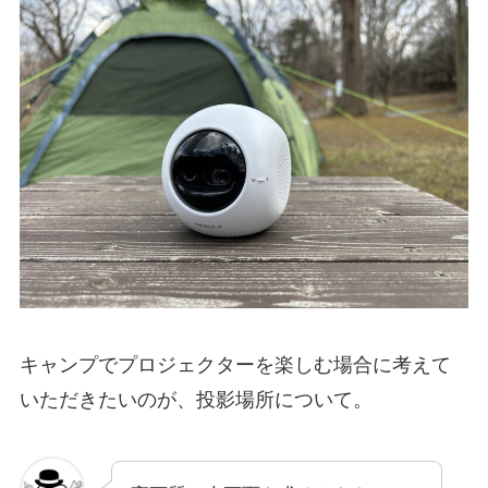
キャンプでプロジェクターを楽しむ場合に考えて
いただきたいのが、投影場所について。