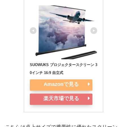
SUOWUKS プロジェクタースクリーン 3
0インチ 16:9 自立式 
Amazonで見る
楽天市場で見る