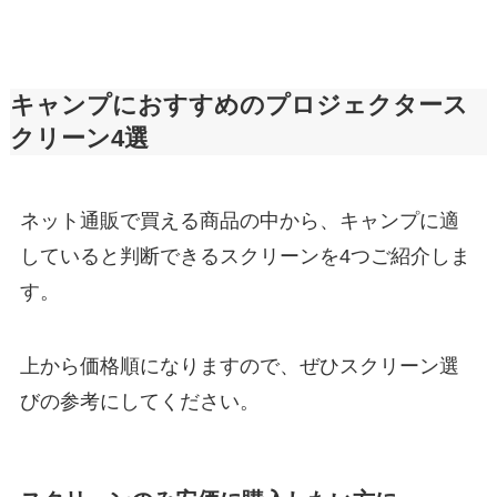
キャンプにおすすめのプロジェクタース
クリーン4選
ネット通販で買える商品の中から、キャンプに適
していると判断できるスクリーンを4つご紹介しま
す。
上から価格順になりますので、ぜひスクリーン選
びの参考にしてください。