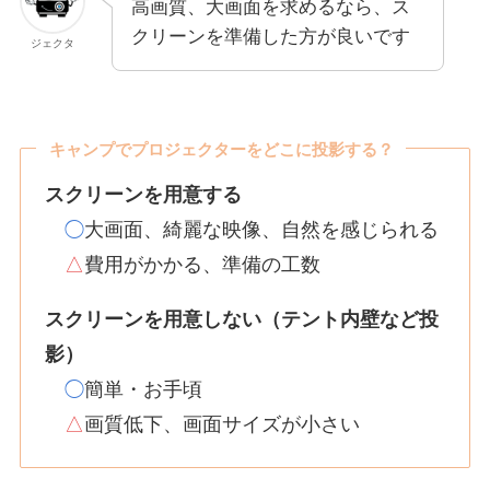
高画質、大画面を求めるなら、ス
クリーンを準備した方が良いです
ジェクタ
キャンプでプロジェクターをどこに投影する？
スクリーンを用意する
◯
大画面、綺麗な映像、自然を感じられる
△
費用がかかる、準備の工数
スクリーンを用意しない（テント内壁など投
影）
◯
簡単・お手頃
△
画質低下、画面サイズが小さい