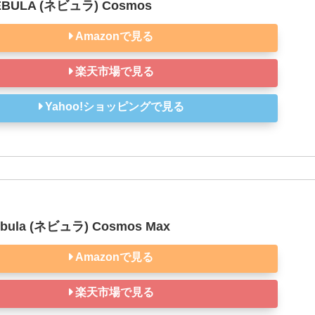
NEBULA (ネビュラ) Cosmos
Amazonで見る
楽天市場で見る
Yahoo!ショッピングで見る
ebula (ネビュラ) Cosmos Max
Amazonで見る
楽天市場で見る