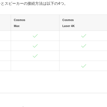
ーとスピーカーの接続方法は以下の4つ。
Cosmos
Cosmos
Max
Laser 4K