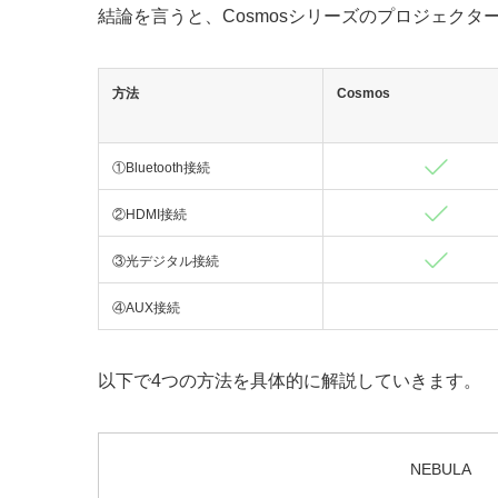
結論を言うと、Cosmosシリーズのプロジェクタ
方法
Cosmos
①Bluetooth接続
②HDMI接続
③光デジタル接続
④AUX接続
以下で4つの方法を具体的に解説していきます。
NEBULA