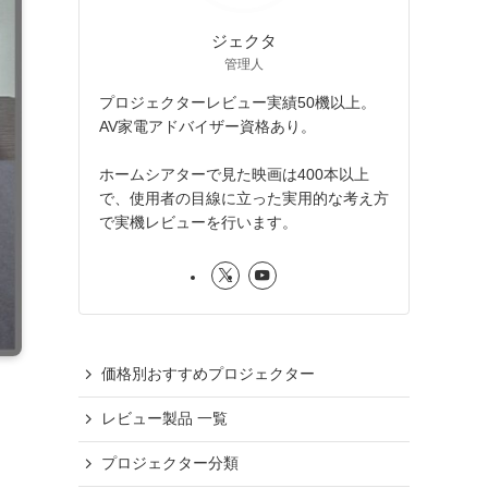
ジェクタ
管理人
プロジェクターレビュー実績50機以上。
AV家電アドバイザー資格あり。
ホームシアターで見た映画は400本以上
で、使用者の目線に立った実用的な考え方
で実機レビューを行います。
価格別おすすめプロジェクター
レビュー製品 一覧
プロジェクター分類