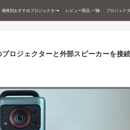
価格別おすすめプロジェクター
レビュー製品 一覧
プロジェク
シリーズのプロジェクターと外部スピーカーを接