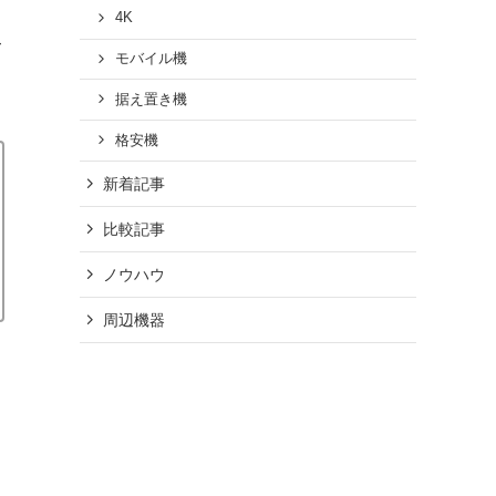
4K
て
モバイル機
据え置き機
格安機
新着記事
比較記事
ノウハウ
周辺機器