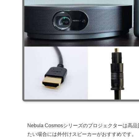
Nebula Cosmosシリーズのプロジェクター
たい場合には外付けスピーカーがおすすめです。