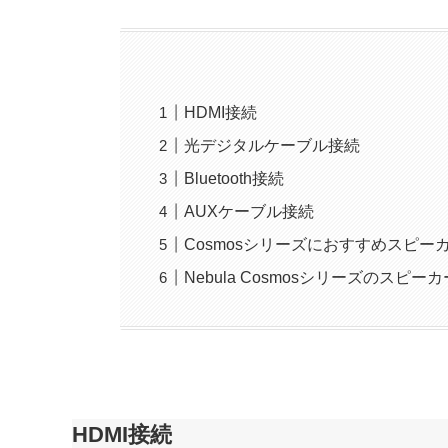
HDMI接続
光デジタルケーブル接続
Bluetooth接続
AUXケーブル接続
Cosmosシリーズにおすすめスピー
Nebula Cosmosシリーズのスピ
HDMI接続