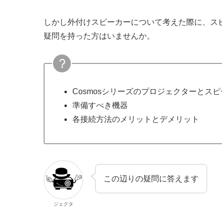
しかし外付けスピーカーについて考えた際に、スピ
疑問を持った方はいませんか。
Cosmosシリーズのプロジェクターとス
準備すべき機器
各接続方法のメリットとデメリット
この辺りの疑問に答えます
ジェクタ