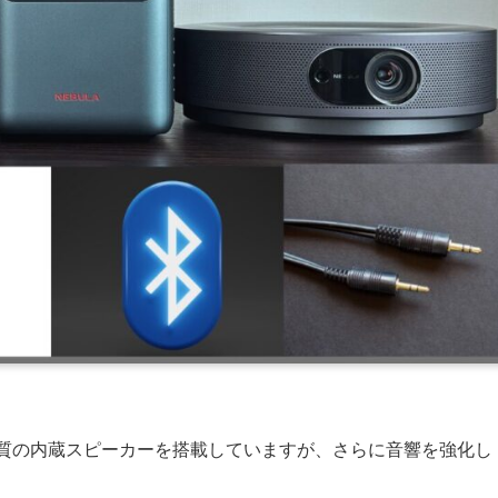
は高品質の内蔵スピーカーを搭載していますが、さらに音響を強化し